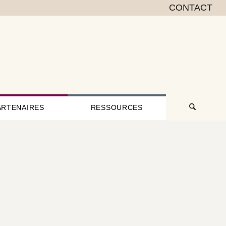
CONTACT
ARTENAIRES
RESSOURCES