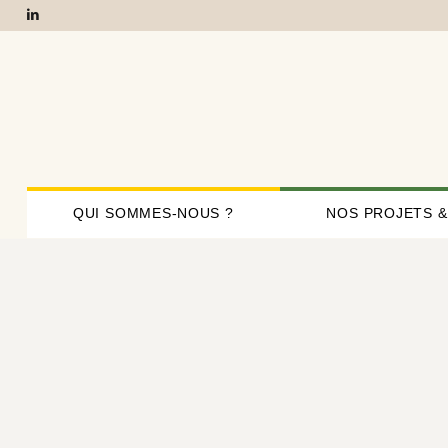
QUI SOMMES-NOUS ?
NOS PROJETS &