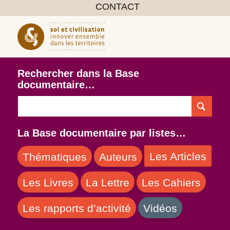
CONTACT
Rechercher dans la Base
documentaire…
La Base documentaire par listes…
Les Articles
Thématiques
Auteurs
Les Livres
La Lettre
Les Cahiers
Les rapports d’activité
Vidéos