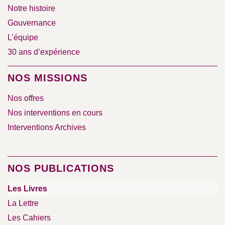
Notre histoire
Gouvernance
L’équipe
30 ans d’expérience
NOS MISSIONS
Nos offres
Nos interventions en cours
Interventions Archives
NOS PUBLICATIONS
Les Livres
La Lettre
Les Cahiers