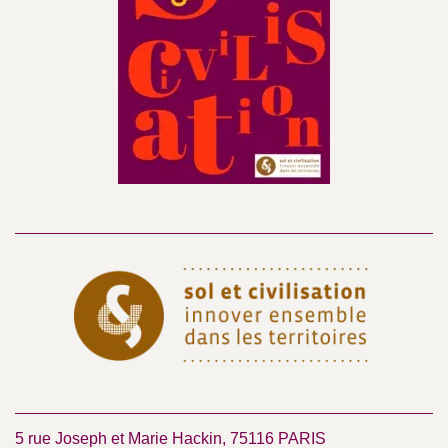
5 rue Joseph et Marie Hackin, 75116 PARIS