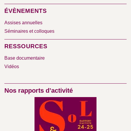
ÉVÈNEMENTS
Assises annuelles
Séminaires et colloques
RESSOURCES
Base documentaire
Vidéos
Nos rapports d’activité