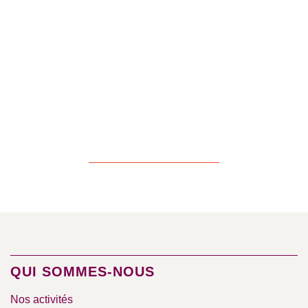
QUI SOMMES-NOUS
Nos activités