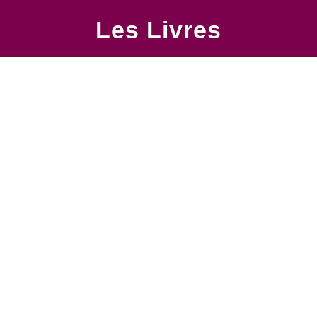
Les Livres