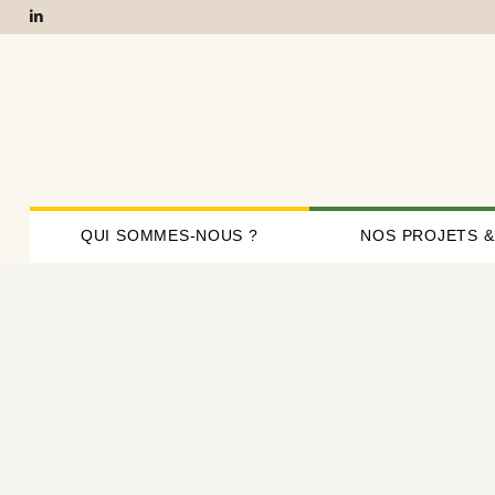
QUI SOMMES-NOUS ?
NOS PROJETS &