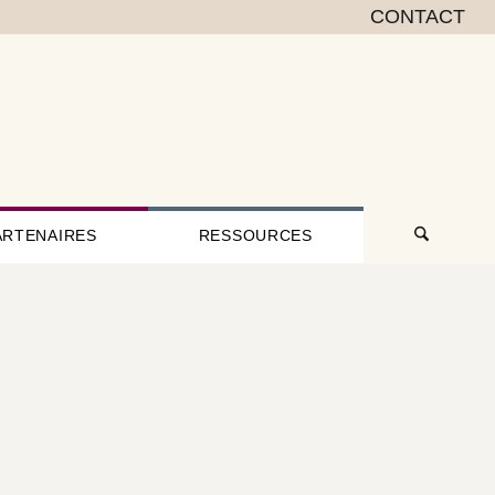
CONTACT
ARTENAIRES
RESSOURCES