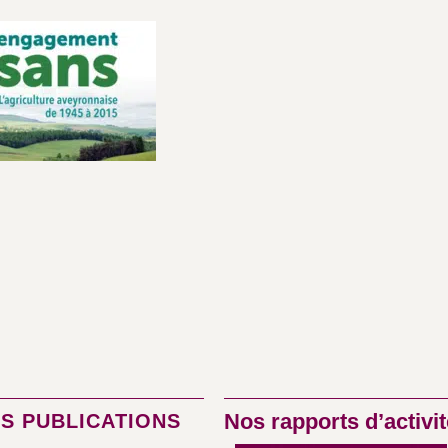
Nos rapports d’activit
S PUBLICATIONS