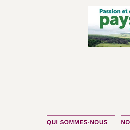
QUI SOMMES-NOUS
NO