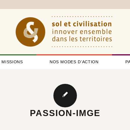
 MISSIONS
NOS MODES D’ACTION
P
PASSION-IMGE