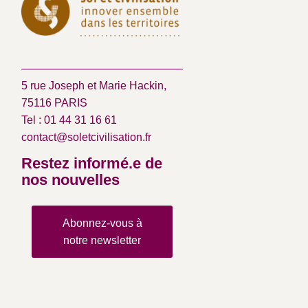
5 rue Joseph et Marie Hackin,
75116 PARIS
Tel : 01 44 31 16 61
contact@soletcivilisation.fr
Restez informé.e de
nos nouvelles
Abonnez-vous à
notre newsletter