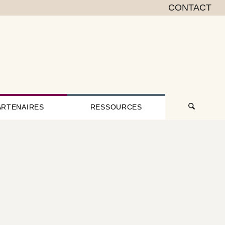
CONTACT
ARTENAIRES
RESSOURCES