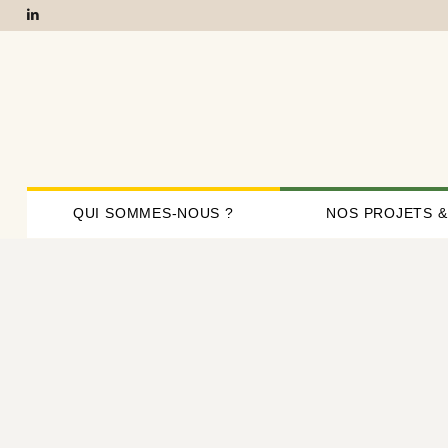
QUI SOMMES-NOUS ?
NOS PROJETS &