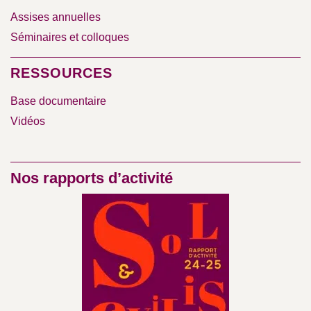
Assises annuelles
Séminaires et colloques
RESSOURCES
Base documentaire
Vidéos
Nos rapports d’activité