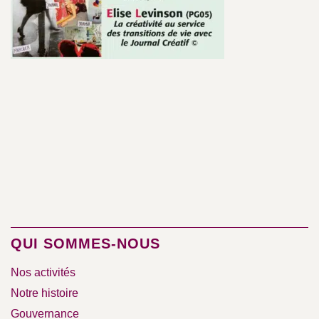
QUI SOMMES-NOUS
Nos activités
Notre histoire
Gouvernance