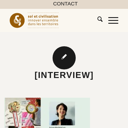
CONTACT
[INTERVIEW]