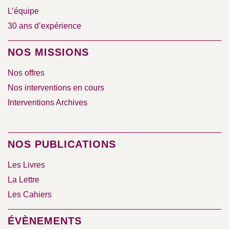
L’équipe
30 ans d’expérience
NOS MISSIONS
Nos offres
Nos interventions en cours
Interventions Archives
NOS PUBLICATIONS
Les Livres
La Lettre
Les Cahiers
ÉVÈNEMENTS