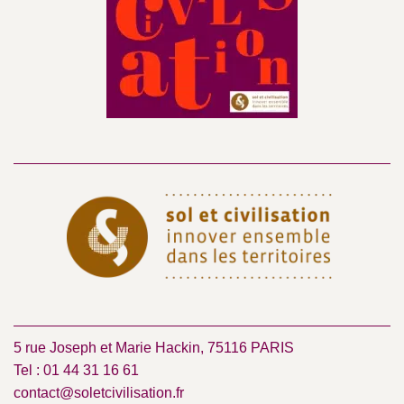
5 rue Joseph et Marie Hackin, 75116 PARIS
Tel : 01 44 31 16 61
contact@soletcivilisation.fr