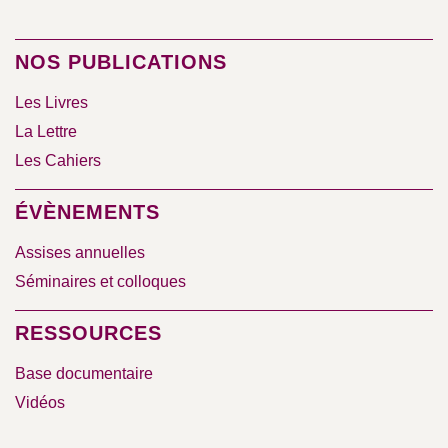
NOS PUBLICATIONS
Les Livres
La Lettre
Les Cahiers
ÉVÈNEMENTS
Assises annuelles
Séminaires et colloques
RESSOURCES
Base documentaire
Vidéos