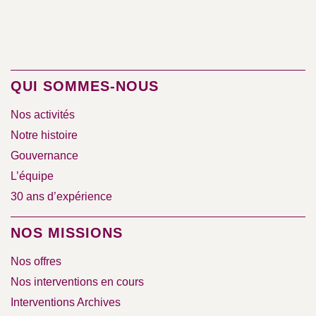
QUI SOMMES-NOUS
Nos activités
Notre histoire
Gouvernance
L’équipe
30 ans d’expérience
NOS MISSIONS
Nos offres
Nos interventions en cours
Interventions Archives