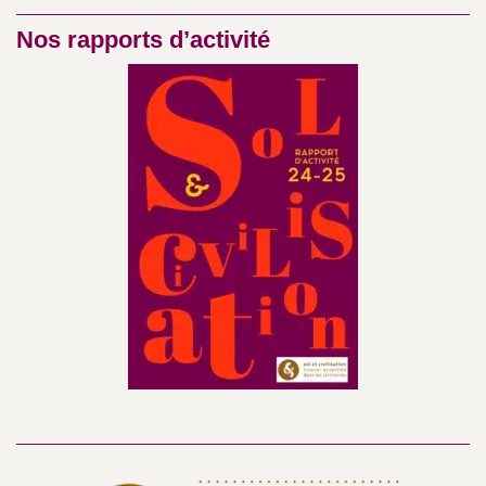
Nos rapports d’activité