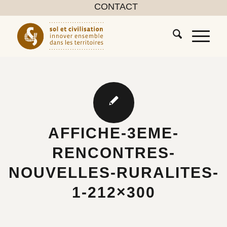
CONTACT
AFFICHE-3EME-
RENCONTRES-
NOUVELLES-RURALITES-
1-212×300