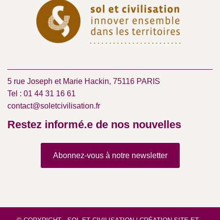
5 rue Joseph et Marie Hackin, 75116 PARIS
Tel : 01 44 31 16 61
contact@soletcivilisation.fr
Restez informé.e de nos nouvelles
Abonnez-vous à notre newsletter