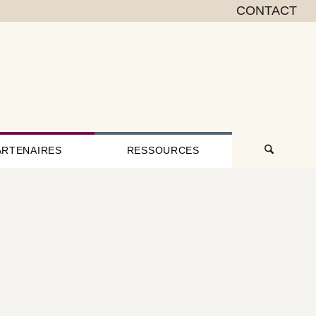
CONTACT
ARTENAIRES
RESSOURCES