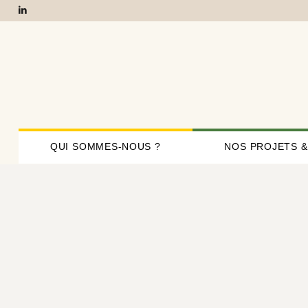
QUI SOMMES-NOUS ?
NOS PROJETS &