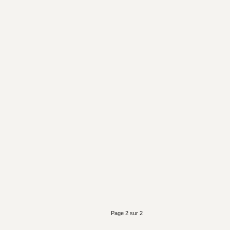
Page 2 sur 2