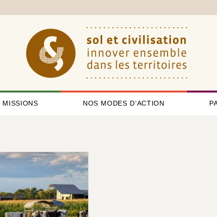
 MISSIONS
NOS MODES D’ACTION
P