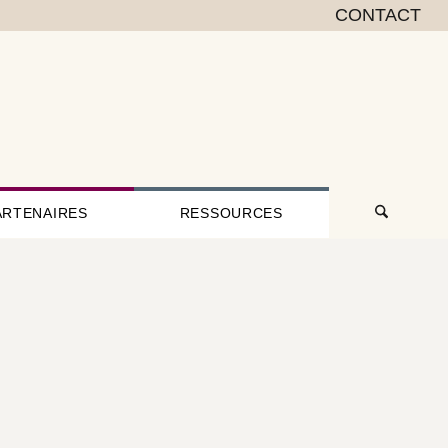
CONTACT
ARTENAIRES
RESSOURCES