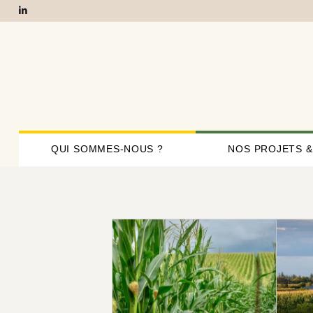
QUI SOMMES-NOUS ?
NOS PROJETS &