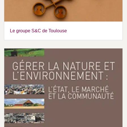
Le groupe S&C de Toulouse