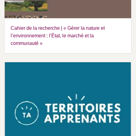
Cahier de la recherche | « Gérer la nature et
l’environnement : l’État, le marché et la
communauté »