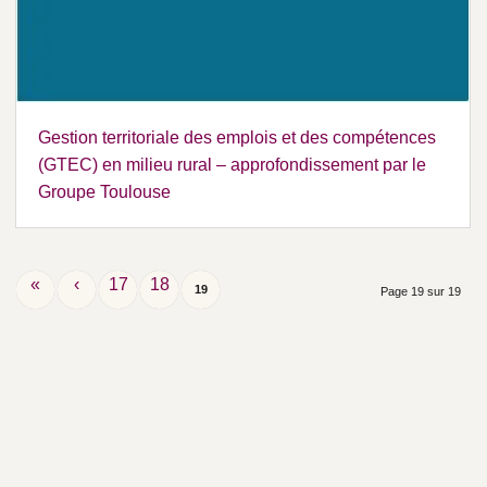
Gestion territoriale des emplois et des compétences
(GTEC) en milieu rural – approfondissement par le
Groupe Toulouse
«
‹
17
18
19
Page 19 sur 19