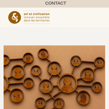
CONTACT