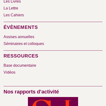
Les Livres
La Lettre
Les Cahiers
ÉVÈNEMENTS
Assises annuelles
Séminaires et colloques
RESSOURCES
Base documentaire
Vidéos
Nos rapports d’activité