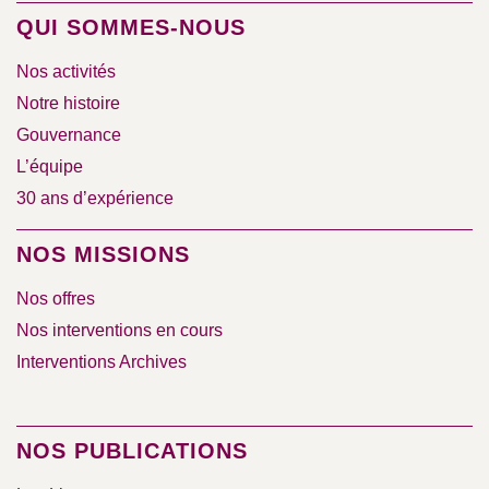
QUI SOMMES-NOUS
Nos activités
Notre histoire
Gouvernance
L’équipe
30 ans d’expérience
NOS MISSIONS
Nos offres
Nos interventions en cours
Interventions Archives
NOS PUBLICATIONS