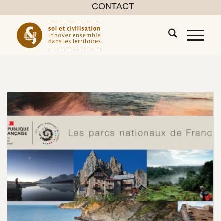
CONTACT