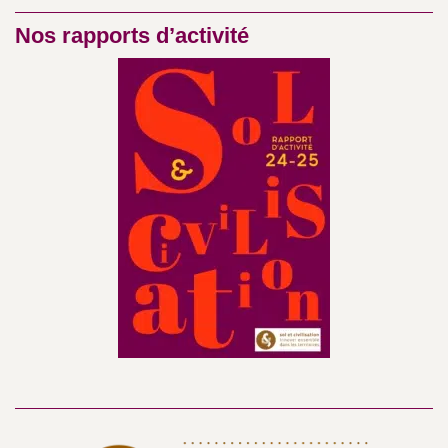
Nos rapports d’activité