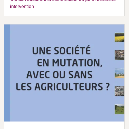
intervention