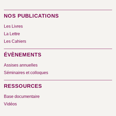
NOS PUBLICATIONS
Les Livres
La Lettre
Les Cahiers
ÉVÈNEMENTS
Assises annuelles
Séminaires et colloques
RESSOURCES
Base documentaire
Vidéos