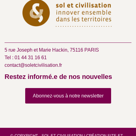
5 rue Joseph et Marie Hackin, 75116 PARIS
Tel : 01 44 31 16 61
contact@soletcivilisation.fr
Restez informé.e de nos nouvelles
Abonnez-vous à notre newsletter
© COPYRIGHT - SOL ET CIVILISATION |
CRÉATION SITE
ET