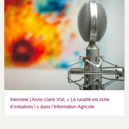
Interview | Anne-claire Vial, « La ruralité est riche
d’initiatives ! » dans l’Information Agricole