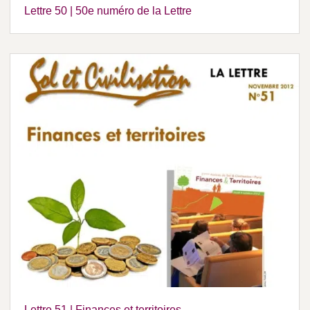
Lettre 50 | 50e numéro de la Lettre
Lettre 51 | Finances et territoires