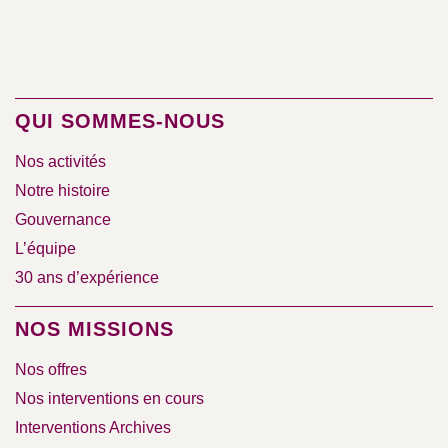
QUI SOMMES-NOUS
Nos activités
Notre histoire
Gouvernance
L’équipe
30 ans d’expérience
NOS MISSIONS
Nos offres
Nos interventions en cours
Interventions Archives