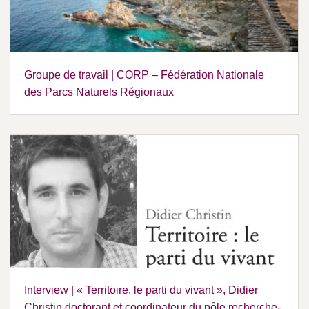
Groupe de travail | CORP – Fédération Nationale
des Parcs Naturels Régionaux
Interview | « Territoire, le parti du vivant », Didier
Christin doctorant et coordinateur du pôle recherche-