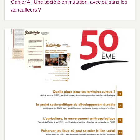
Cahier 4 | Une société en mutation, avec ou sans les
agriculteurs ?