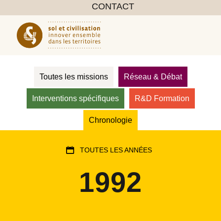
CONTACT
Toutes les missions
Réseau & Débat
Interventions spécifiques
R&D Formation
Chronologie
TOUTES LES ANNÉES
1992