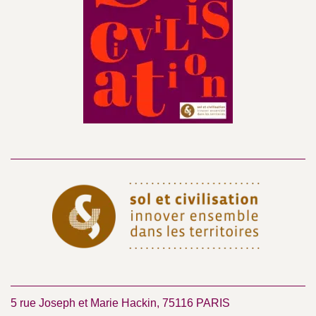
5 rue Joseph et Marie Hackin, 75116 PARIS