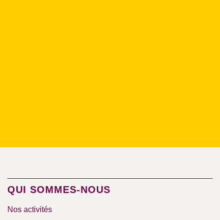
QUI SOMMES-NOUS
Nos activités