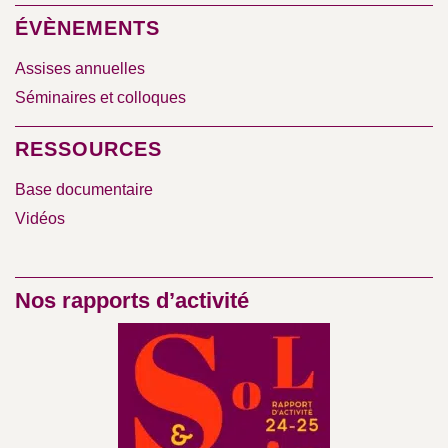
ÉVÈNEMENTS
Assises annuelles
Séminaires et colloques
RESSOURCES
Base documentaire
Vidéos
Nos rapports d’activité