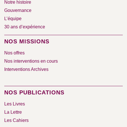
Notre histoire
Gouvernance
L’équipe
30 ans d’expérience
NOS MISSIONS
Nos offres
Nos interventions en cours
Interventions Archives
NOS PUBLICATIONS
Les Livres
La Lettre
Les Cahiers