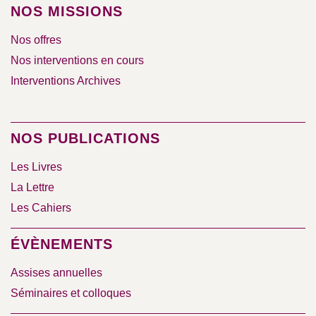
NOS MISSIONS
Nos offres
Nos interventions en cours
Interventions Archives
NOS PUBLICATIONS
Les Livres
La Lettre
Les Cahiers
ÉVÈNEMENTS
Assises annuelles
Séminaires et colloques