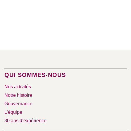
QUI SOMMES-NOUS
Nos activités
Notre histoire
Gouvernance
L’équipe
30 ans d’expérience