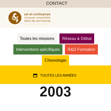
CONTACT
Toutes les missions
Réseau & Débat
Interventions spécifiques
R&D Formation
Chronologie
TOUTES LES ANNÉES
2003