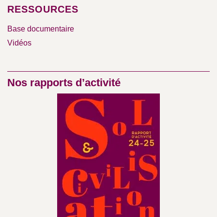
RESSOURCES
Base documentaire
Vidéos
Nos rapports d’activité