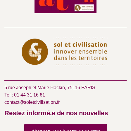
5 rue Joseph et Marie Hackin, 75116 PARIS
Tel : 01 44 31 16 61
contact@soletcivilisation.fr
Restez informé.e de nos nouvelles