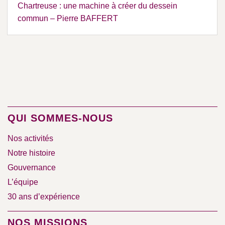
Chartreuse : une machine à créer du dessein
commun – Pierre BAFFERT
QUI SOMMES-NOUS
Nos activités
Notre histoire
Gouvernance
L’équipe
30 ans d’expérience
NOS MISSIONS