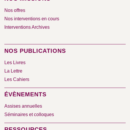
Nos offres
Nos interventions en cours
Interventions Archives
NOS PUBLICATIONS
Les Livres
La Lettre
Les Cahiers
ÉVÈNEMENTS
Assises annuelles
Séminaires et colloques
RESSOURCES