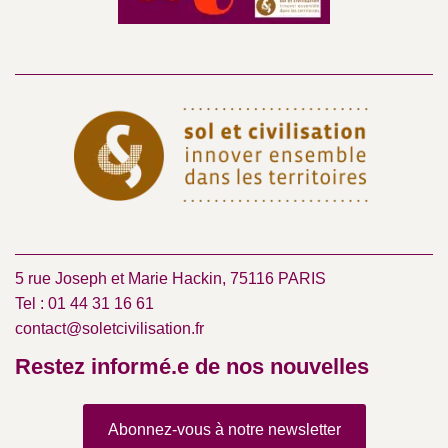
5 rue Joseph et Marie Hackin, 75116 PARIS
Tel : 01 44 31 16 61
contact@soletcivilisation.fr
Restez informé.e de nos nouvelles
Abonnez-vous à notre newsletter