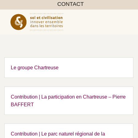
CONTACT
Le groupe Chartreuse
Contribution | La participation en Chartreuse – Pierre
BAFFERT
Contribution | Le parc naturel régional de la