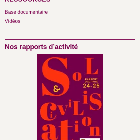
Base documentaire
Vidéos
Nos rapports d’activité