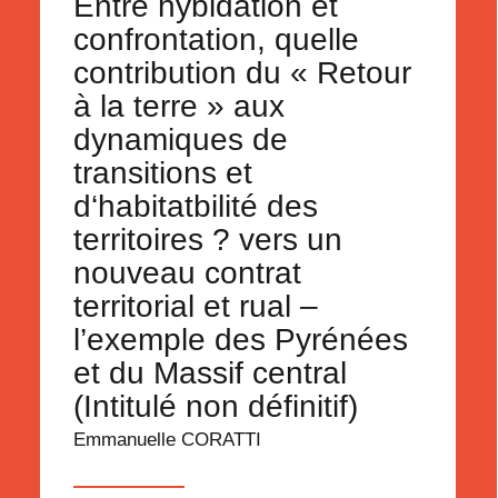
Entre hybidation et
confrontation, quelle
contribution du « Retour
à la terre » aux
dynamiques de
transitions et
d‘habitatbilité des
territoires ? vers un
nouveau contrat
territorial et rual –
l’exemple des Pyrénées
et du Massif central
(Intitulé non définitif)
Emmanuelle CORATTI