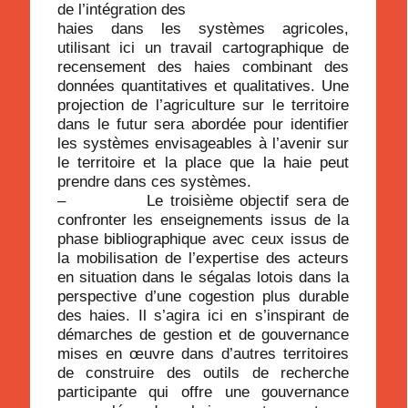
de l’intégration des
haies dans les systèmes agricoles,
utilisant ici un travail cartographique de
recensement des haies combinant des
données quantitatives et qualitatives. Une
projection de l’agriculture sur le territoire
dans le futur sera abordée pour identifier
les systèmes envisageables à l’avenir sur
le territoire et la place que la haie peut
prendre dans ces systèmes.
– Le troisième objectif sera de
confronter les enseignements issus de la
phase bibliographique avec ceux issus de
la mobilisation de l’expertise des acteurs
en situation dans le ségalas lotois dans la
perspective d’une cogestion plus durable
des haies. Il s’agira ici en s’inspirant de
démarches de gestion et de gouvernance
mises en œuvre dans d’autres territoires
de construire des outils de recherche
participante qui offre une gouvernance