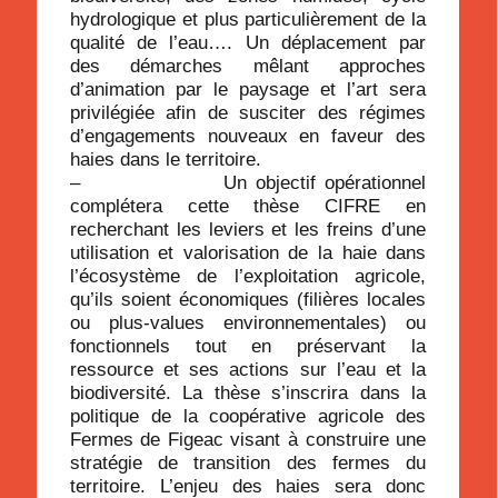
hydrologique et plus particulièrement de la
qualité de l’eau…. Un déplacement par
des démarches mêlant approches
d’animation par le paysage et l’art sera
privilégiée afin de susciter des régimes
d’engagements nouveaux en faveur des
haies dans le territoire.
– Un objectif opérationnel
complétera cette thèse CIFRE en
recherchant les leviers et les freins d’une
utilisation et valorisation de la haie dans
l’écosystème de l’exploitation agricole,
qu’ils soient économiques (filières locales
ou plus-values environnementales) ou
fonctionnels tout en préservant la
ressource et ses actions sur l’eau et la
biodiversité. La thèse s’inscrira dans la
politique de la coopérative agricole des
Fermes de Figeac visant à construire une
stratégie de transition des fermes du
territoire. L’enjeu des haies sera donc