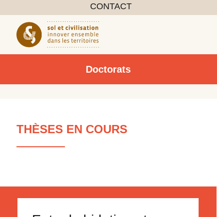
CONTACT
Doctorats
THÈSES EN COURS