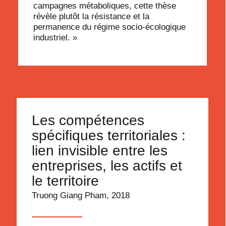
campagnes métaboliques, cette thèse
révèle plutôt la résistance et la
permanence du régime socio-écologique
industriel. »
Les compétences
spécifiques territoriales :
lien invisible entre les
entreprises, les actifs et
le territoire
Truong Giang Pham, 2018