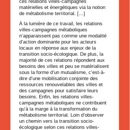
ces relations villes-campagnes
matérielles et énergétiques via la notion
de métabolisme territorial. […]
À la lumière de ce travail, les relations
villes-campagnes métaboliques
n’apparaissent pas comme une modalité
d’action dominante pour les acteurs
locaux en réponse aux enjeux de la
transition socio-écologique. De plus, la
majorité de ces relations répondent aux
besoins des villes et peu se matérialisent
sous la forme d’un mutualisme, c’est-à-
dire d’une mobilisation conjointe des
ressources renouvelables des villes et
des campagnes pour satisfaire leurs
besoins. Enfin, les relations villes-
campagnes métaboliques ne contribuent
qu’à la marge à la transformation du
métabolisme territorial. Loin d’observer
un chemin vers la transition socio-
écologique selon ces relations villes-