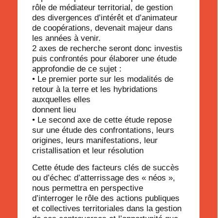
rôle de médiateur territorial, de gestion
des divergences d’intérêt et d’animateur
de coopérations, devenait majeur dans
les années à venir.
2 axes de recherche seront donc investis
puis confrontés pour élaborer une étude
approfondie de ce sujet :
• Le premier porte sur les modalités de
retour à la terre et les hybridations
auxquelles elles
donnent lieu
• Le second axe de cette étude repose
sur une étude des confrontations, leurs
origines, leurs manifestations, leur
cristallisation et leur résolution
Cette étude des facteurs clés de succès
ou d’échec d’atterrissage des « néos »,
nous permettra en perspective
d’interroger le rôle des actions publiques
et collectives territoriales dans la gestion