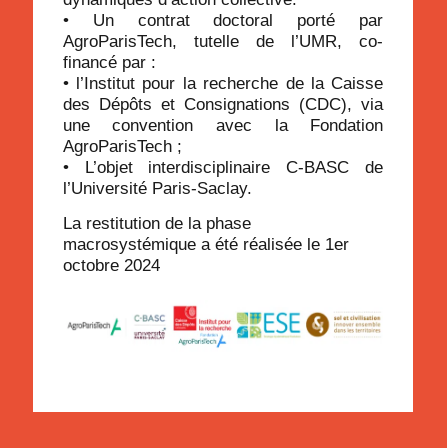
• Un contrat doctoral porté par
AgroParisTech, tutelle de l’UMR, co-
financé par :
• l’Institut pour la recherche de la Caisse
des Dépôts et Consignations (CDC), via
une convention avec la Fondation
AgroParisTech ;
• L’objet interdisciplinaire C-BASC de
l’Université Paris-Saclay.
La restitution de la phase
macrosystémique a été réalisée le 1er
octobre 2024