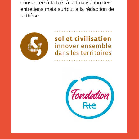
consacrée à la fois à la finalisation des
entretiens mais surtout à la rédaction de
la thèse.