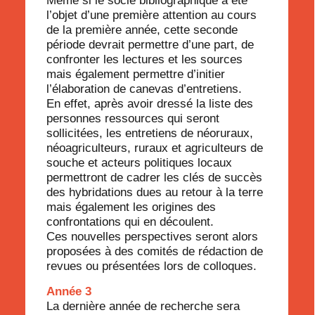
Même si le socle bibliographique a été
l’objet d’une première attention au cours
de la première année, cette seconde
période devrait permettre d’une part, de
confronter les lectures et les sources
mais également permettre d’initier
l’élaboration de canevas d’entretiens.
En effet, après avoir dressé la liste des
personnes ressources qui seront
sollicitées, les entretiens de néoruraux,
néoagriculteurs, ruraux et agriculteurs de
souche et acteurs politiques locaux
permettront de cadrer les clés de succès
des hybridations dues au retour à la terre
mais également les origines des
confrontations qui en découlent.
Ces nouvelles perspectives seront alors
proposées à des comités de rédaction de
revues ou présentées lors de colloques.
Année 3
La dernière année de recherche sera