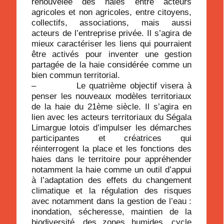
renouvelée des haies entre acteurs
agricoles et non agricoles, entre citoyens,
collectifs, associations, mais aussi
acteurs de l’entreprise privée. Il s’agira de
mieux caractériser les liens qui pourraient
être activés pour inventer une gestion
partagée de la haie considérée comme un
bien commun territorial.
– Le quatrième objectif visera à
penser les nouveaux modèles territoriaux
de la haie du 21ème siècle. Il s’agira en
lien avec les acteurs territoriaux du Ségala
Limargue lotois d’impulser les démarches
participantes et créatrices qui
réinterrogent la place et les fonctions des
haies dans le territoire pour appréhender
notamment la haie comme un outil d’appui
à l’adaptation des effets du changement
climatique et la régulation des risques
avec notamment dans la gestion de l’eau :
inondation, sécheresse, maintien de la
biodiversité, des zones humides, cycle