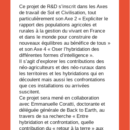
Ce projet de R&D s’inscrit dans les Axes
de travail de Sol et Civilisation, tout
particulièrement son Axe 2 « Expliciter le
rapport des populations agricoles et
rurales à la gestion du vivant en France
et dans le monde pour construire de
nouveaux équilibres au bénéfice de tous »
et son Axe 4 « Oser l’hybridation des
différentes formes d’intelligence ».
Il s’agit d’explorer les contributions des
néo-agriculteurs et des néo-ruraux dans
les territoires et les hybridations qui en
découlent mais aussi les confrontations
que ces installations ou arrivées
suscitent.
Ce projet sera mené en collaboration
avec Emmanuelle Coratti, doctorante et
déléguée générale de Back to Earth, au
travers de sa recherche « Entre
hybridation et confrontation, quelle
contribution du « retour à la terre » aux