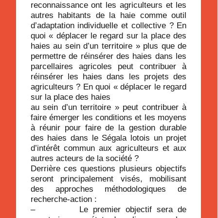
reconnaissance ont les agriculteurs et les
autres habitants de la haie comme outil
d’adaptation individuelle et collective ? En
quoi « déplacer le regard sur la place des
haies au sein d’un territoire » plus que de
permettre de réinsérer des haies dans les
parcellaires agricoles peut contribuer à
réinsérer les haies dans les projets des
agriculteurs ? En quoi « déplacer le regard
sur la place des haies
au sein d’un territoire » peut contribuer à
faire émerger les conditions et les moyens
à réunir pour faire de la gestion durable
des haies dans le Ségala lotois un projet
d’intérêt commun aux agriculteurs et aux
autres acteurs de la société ?
Derrière ces questions plusieurs objectifs
seront principalement visés, mobilisant
des approches méthodologiques de
recherche-action :
– Le premier objectif sera de