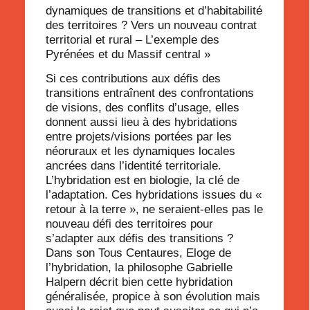
dynamiques de transitions et d’habitabilité
des territoires ? Vers un nouveau contrat
territorial et rural – L’exemple des
Pyrénées et du Massif central »
Si ces contributions aux défis des
transitions entraînent des confrontations
de visions, des conflits d’usage, elles
donnent aussi lieu à des hybridations
entre projets/visions portées par les
néoruraux et les dynamiques locales
ancrées dans l’identité territoriale.
L’hybridation est en biologie, la clé de
l’adaptation. Ces hybridations issues du «
retour à la terre », ne seraient-elles pas le
nouveau défi des territoires pour
s’adapter aux défis des transitions ?
Dans son Tous Centaures, Eloge de
l’hybridation, la philosophe Gabrielle
Halpern décrit bien cette hybridation
généralisée, propice à son évolution mais