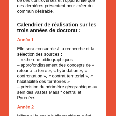
de ces controverses et l’opportunité que
ces dernières présentent pour créer du
commun désirable.
Calendrier de réalisation sur les
trois années de doctorat :
Année 1
Elle sera consacrée à la recherche et la
sélection des sources :
– recherche bibliographiques
– approfondissement des concepts de «
retour à la terre », « hybridation », «
confrontation », « contrat territorial », «
habitabilité des territoires »
– précision du périmètre géographique au
sein des vastes Massif central et
Pyrénées.
Année 2