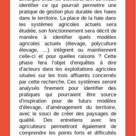
identifier ce qui pourrait permettre une
pratique de gestion plus durable des haies
dans le territoire. La place de la haie dans
les systèmes agricoles actuels sera
étudiée, son fonctionnement sera décrit de
manière à identifier quels modèles
agricoles actuels (élevage, polyculture
élevage, …) intègrent ou maintiennent
celle-ci et pour quelles raisons ? Cette
phase fera l’objet d’enquêtes à dire
d’acteurs dans les exploitations agricoles
situées sur les trois affluents concernés
par cette recherche. Ces systèmes seront
analysés finement pour identifier des
pratiques qui pourraient être source
d’inspiration pour de futurs modèles
d’élevage, d’aménagement du territoire,
avec le souci de créer des paysages de
qualité. Des entretiens avec les
agriculteurs permettront également de
comprendre les points forts et difficultés