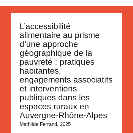
L’accessibilité
alimentaire au prisme
d’une approche
géographique de la
pauvreté : pratiques
habitantes,
engagements associatifs
et interventions
publiques dans les
espaces ruraux en
Auvergne-Rhône-Alpes
Mathilde Ferrand, 2025