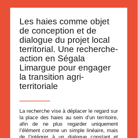
Les haies comme objet
de conception et de
dialogue du projet local
territorial. Une recherche-
action en Ségala
Limargue pour engager
la transition agri-
territoriale
La recherche vise à déplacer le regard sur
la place des haies au sein d’un territoire,
afin de ne plus regarder uniquement
l’élément comme un simple linéaire, mais
de l’intégrer à un dialogue constant et