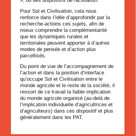
»
, ou des dispositifs de facilitation.
Pour Sol et Civilisation, cela nous
renforce dans l’idée d’approfondir par la
recherche-actions ces sujets, afin de
mieux comprendre la complémentarité
que les dynamiques rurales et
territoriales peuvent apporter à d’autres
modes de pensée et d’action plus
parcellisés.
Du point de vue de l’accompagnement de
l’action et dans la position d’interface
qu’occupe Sol et Civilisation entre le
monde agricole et le reste de la société, il
ressort de ce travail la faible implication
du monde agricole organisé (au-delà de
l’implication individuelle d’agricultrices et
d’agriculteurs)
dans ces dispositif et plus
généralement dans les PAT.