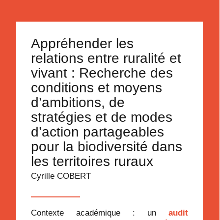
Appréhender les
relations entre ruralité et
vivant : Recherche des
conditions et moyens
d’ambitions, de
stratégies et de modes
d’action partageables
pour la biodiversité dans
les territoires ruraux
Cyrille COBERT
Contexte académique : un
audit