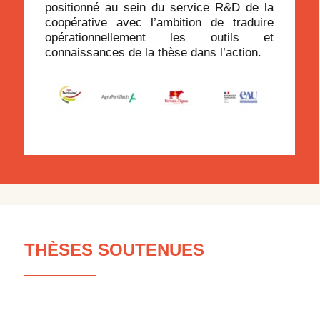
positionné au sein du service R&D de la
coopérative avec l’ambition de traduire
opérationnellement les outils et
connaissances de la thèse dans l’action.
THÈSES SOUTENUES