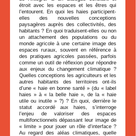
étroit avec les espaces et les êtres qui
l’entourent. En quoi les haies participent-
elles des nouvelles conceptions
paysagères auprès des collectivités, des
habitants ? En quoi traduisent-elles ou non
un attachement des populations ou du
monde agricole à une certaine image des
espaces ruraux, souvent en référence à
des pratiques agricoles passées, parfois
comme un outil de réflexion pour répondre
aux enjeux du changement climatique ?
Quelles conceptions les agriculteurs et les
autres habitants des territoires ont-ils
d’une « haie en bonne santé » (du « label
haies » à « la belle haie », de la « haie
utile ou inutile » ?) ? En quoi, derrière le
statut accordé aux haies, s’interroge
l’enjeu de valoriser des espaces
multifonctionnels dépassant leur image de
« limite » pour jouer un rôle d’interface ?
Au regard des aléas climatiques, quelle