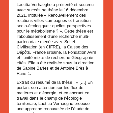
Laetitia Verhaeghe a présenté et soutenu
avec succès sa thèse le 16 décembre
2021, intitulée « Renouvellement des
relations villes-campagnes et transition
socio-écologique : quelles perspectives
pour le métabolisme ? ». Cette thèse est
l’aboutissement d’une recherche multi-
partenariale menée avec Sol et
Civilisation (en CIFRE), la Caisse des
Dépôts, France urbaine, la Fondation Avril
et l’unité mixte de recherche Géographie-
cités. Elle a été réalisée sous la direction
de Sabine Barles et de Antoine Brès à
Paris 1.
Extrait du résumé de la thèse : « […] En
portant son attention sur les flux de
matières et d’énergie, et en ancrant ce
travail dans le champ de l’écologie
territoriale, Laetitia Verhaeghe propose
une approche renouvelée de l’étude de