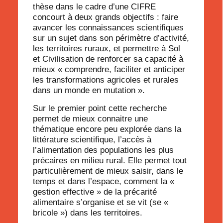
thèse dans le cadre d’une CIFRE
concourt à
deux grands objectifs
:
faire
avancer les connaissances scientifiques
sur un sujet dans son périmètre d’activité,
les territoires ruraux, et permettre à Sol
et Civilisation de
renforcer sa capacité
à
mieux «
comprendre, faciliter et anticiper
les transformations agricoles et rurales
dans un monde en mutation ».
Sur le premier point cette recherche
permet de mieux connaitre une
thématique encore peu explorée dans la
littérature scientifique, l’accès à
l’alimentation des populations les plus
précaires en milieu rural. Elle permet tout
particulièrement de
mieux saisir
, dans le
temps et dans l’espace, comment la
«
gestion effectiv
e » de la précarité
alimentaire
s’organise et se vit (se «
bricole
») dans les territoires.