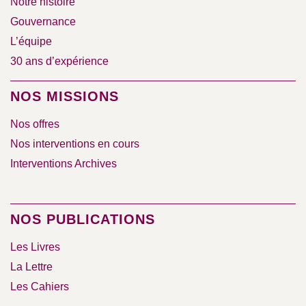
Notre histoire
Gouvernance
L’équipe
30 ans d’expérience
NOS MISSIONS
Nos offres
Nos interventions en cours
Interventions Archives
NOS PUBLICATIONS
Les Livres
La Lettre
Les Cahiers