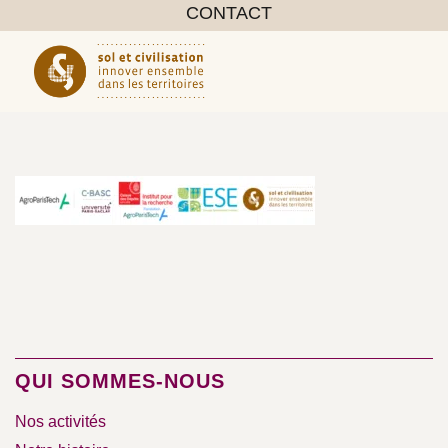
CONTACT
QUI SOMMES-NOUS
Nos activités