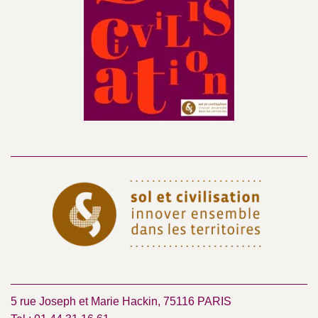
5 rue Joseph et Marie Hackin, 75116 PARIS