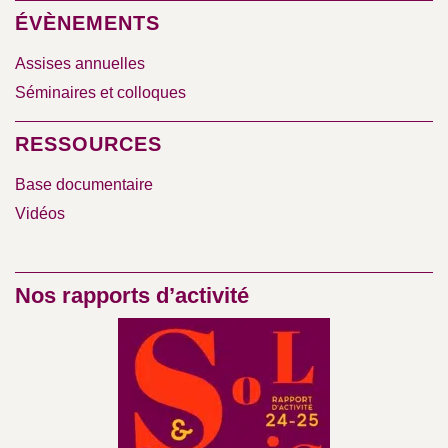
ÉVÈNEMENTS
Assises annuelles
Séminaires et colloques
RESSOURCES
Base documentaire
Vidéos
Nos rapports d’activité