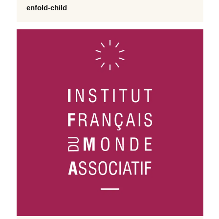
enfold-child