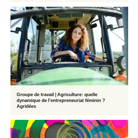
Groupe de travail | Agriculture: quelle
dynamique de l’entrepreneuriat féminin ?
Agridées