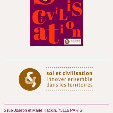
5 rue Joseph et Marie Hackin, 75116 PARIS