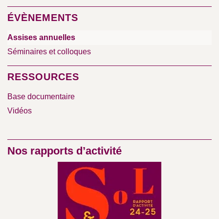
ÉVÈNEMENTS
Assises annuelles
Séminaires et colloques
RESSOURCES
Base documentaire
Vidéos
Nos rapports d’activité