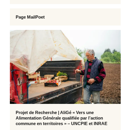
Page MailPoet
Projet de Recherche | AliGé « Vers une
Alimentation Générale qualifiée par l’action
commune en territoires » – UNCPIE et INRAE