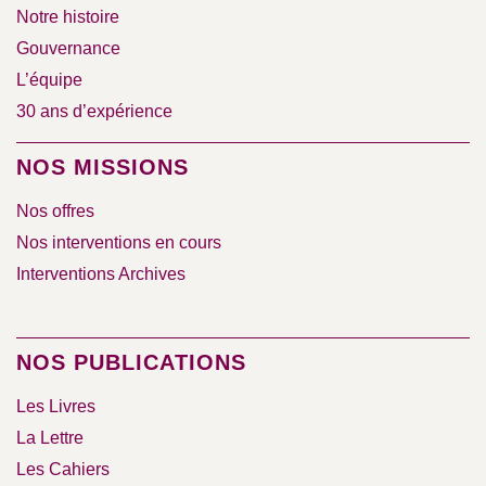
Notre histoire
Gouvernance
L’équipe
30 ans d’expérience
NOS MISSIONS
Nos offres
Nos interventions en cours
Interventions Archives
NOS PUBLICATIONS
Les Livres
La Lettre
Les Cahiers