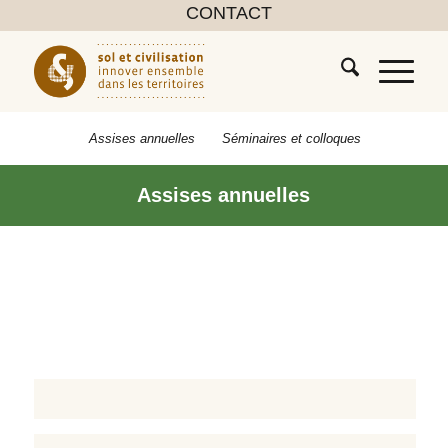
CONTACT
Assises annuelles
Séminaires et colloques
Assises annuelles