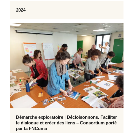
2024
Démarche exploratoire | Décloisonnons, Faciliter
le dialogue et créer des liens – Consortium porté
par la FNCuma