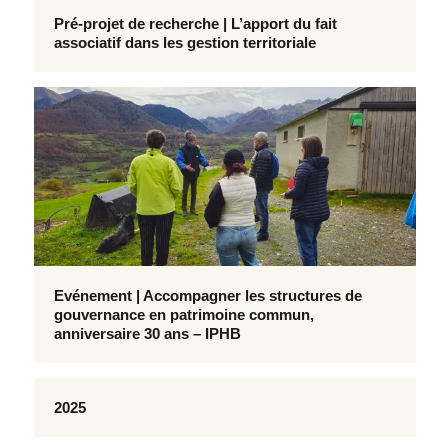
Pré-projet de recherche | L’apport du fait
associatif dans les gestion territoriale
Evénement | Accompagner les structures de
gouvernance en patrimoine commun,
anniversaire 30 ans – IPHB
2025