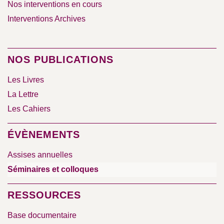
Nos interventions en cours
Interventions Archives
NOS PUBLICATIONS
Les Livres
La Lettre
Les Cahiers
ÉVÈNEMENTS
Assises annuelles
Séminaires et colloques
RESSOURCES
Base documentaire