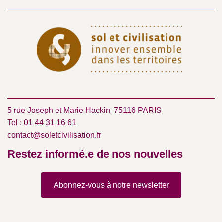
5 rue Joseph et Marie Hackin, 75116 PARIS
Tel : 01 44 31 16 61
contact@soletcivilisation.fr
Restez informé.e de nos nouvelles
Abonnez-vous à notre newsletter