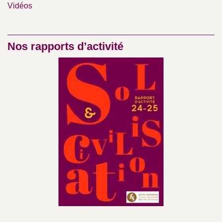
Vidéos
Nos rapports d’activité