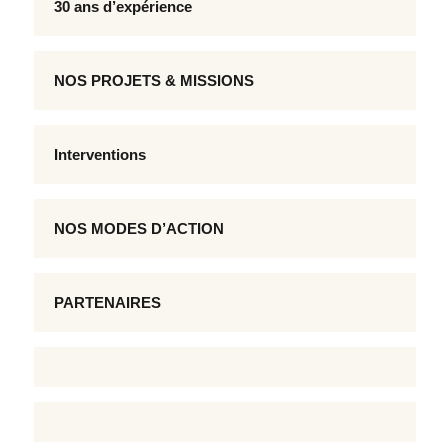
30 ans d’expérience
NOS PROJETS & MISSIONS
Interventions
NOS MODES D’ACTION
PARTENAIRES