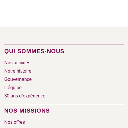
QUI SOMMES-NOUS
Nos activités
Notre histoire
Gouvernance
L’équipe
30 ans d’expérience
NOS MISSIONS
Nos offres