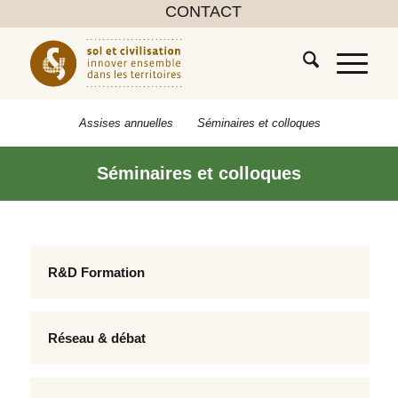
CONTACT
Assises annuelles
Séminaires et colloques
Séminaires et colloques
R&D Formation
Réseau & débat