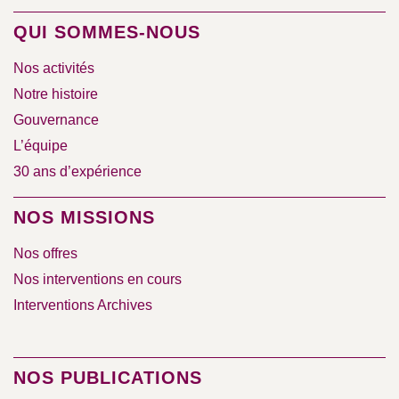
QUI SOMMES-NOUS
Nos activités
Notre histoire
Gouvernance
L’équipe
30 ans d’expérience
NOS MISSIONS
Nos offres
Nos interventions en cours
Interventions Archives
NOS PUBLICATIONS