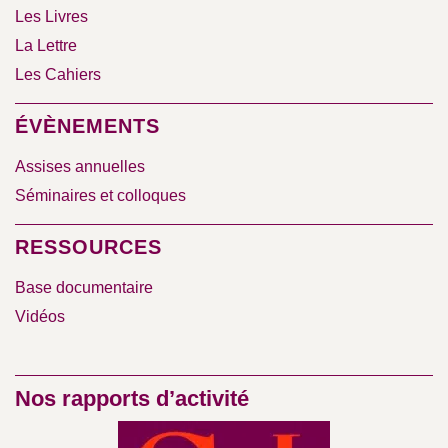
Les Livres
La Lettre
Les Cahiers
ÉVÈNEMENTS
Assises annuelles
Séminaires et colloques
RESSOURCES
Base documentaire
Vidéos
Nos rapports d’activité