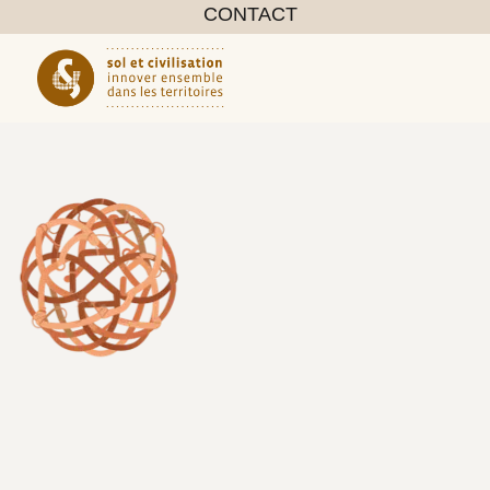
CONTACT