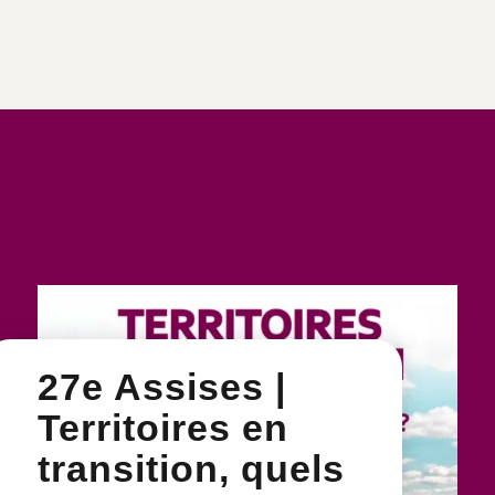
27e Assises |
Territoires en
transition, quels