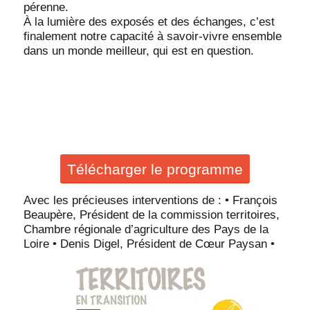
pérenne.
À la lumière des exposés et des échanges, c’est
finalement notre capacité à savoir-vivre ensemble
dans un monde meilleur, qui est en question.
Télécharger le programme
Avec les précieuses interventions de : • François
Beaupère, Président de la commission territoires,
Chambre régionale d’agriculture des Pays de la
Loire • Denis Digel,
Président de Cœur Paysan •