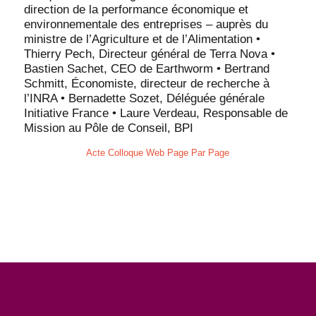
direction de la performance économique et
environnementale des entreprises – auprès du
ministre de l’Agriculture et de l’Alimentation •
Thierry Pech, Directeur général de Terra Nova •
Bastien Sachet, CEO de Earthworm • Bertrand
Schmitt, Économiste, directeur de recherche à
l’INRA • Bernadette Sozet, Déléguée générale
Initiative France • Laure Verdeau, Responsable de
Mission au Pôle de Conseil, BPI
Acte Colloque Web Page Par Page