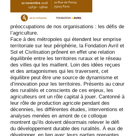
préoccupations de nos organisations : les défis de
l’agriculture.
Face à des métropoles qui étendent leur emprise
territoriale sur leur périphérie, la Fondation Avril et
Sol et Civilisation prônent en effet une relation
équilibrée entre les territoires ruraux et le réseau
des villes qui les maillent. Loin des idées reçues
et des antagonismes qui les traversent, cet
équilibre peut être une source de dynamisme et
d’innovation pour les territoires. Présents au cœur
des ruralités et conscients de ces enjeux, les
agriculteurs ont un rôle capital à jouer. Cantonné à
leur rôle de production agricole pendant des
décennies, les différentes études, interventions et
analyses menées en amont de ce colloque
montrent qu’ils doivent désormais relever le défi
du développement durable des ruralités. À eux de
développer, en lien avec leurs parties prenantes,