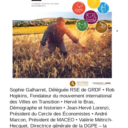
Sophie Galharret, Déléguée RSE de GRDF • Rob
Hopkins, Fondateur du mouvement international
des Villes en Transition • Hervé le Bras,
Démographe et historien • Jean-Hervé Lorenzi,
Président du Cercle des Économistes • André
Marcon, Président de MACEO • Valérie Métrich-
Hecquet, Directrice générale de la DGPE – la