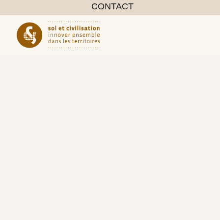
CONTACT