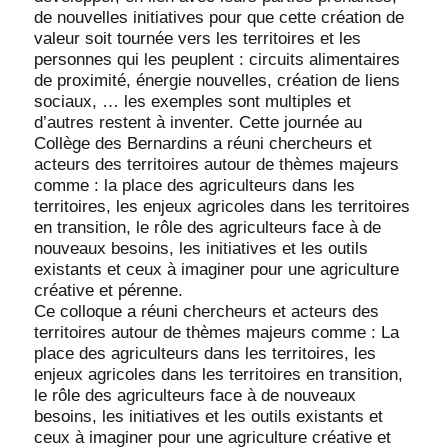
de nouvelles initiatives pour que cette création de
valeur soit tournée vers les territoires et les
personnes qui les peuplent : circuits alimentaires
de proximité, énergie nouvelles, création de liens
sociaux, … les exemples sont multiples et
d’autres restent à inventer. Cette journée au
Collège des Bernardins a réuni chercheurs et
acteurs des territoires autour de thèmes majeurs
comme : la place des agriculteurs dans les
territoires, les enjeux agricoles dans les territoires
en transition, le rôle des agriculteurs face à de
nouveaux besoins, les initiatives et les outils
existants et ceux à imaginer pour une agriculture
créative et pérenne.
Ce colloque a réuni chercheurs et acteurs des
territoires autour de thèmes majeurs comme : La
place des agriculteurs dans les territoires, les
enjeux agricoles dans les territoires en transition,
le rôle des agriculteurs face à de nouveaux
besoins, les initiatives et les outils existants et
ceux à imaginer pour une agriculture créative et