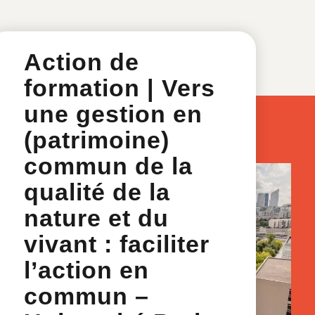
Action de
formation | Vers
une gestion en
(patrimoine)
commun de la
qualité de la
nature et du
vivant : faciliter
l’action en
commun –