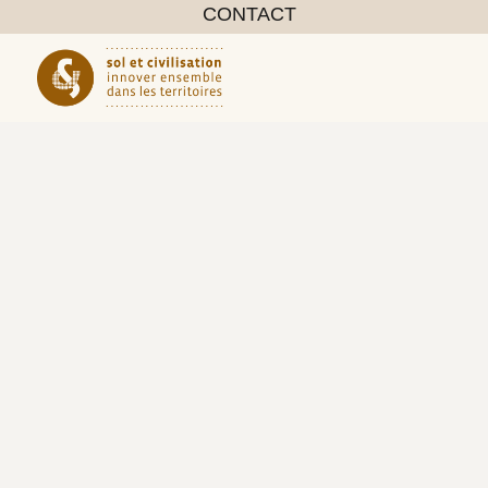
CONTACT