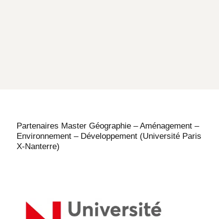
Partenaires Master Géographie – Aménagement –
Environnement – Développement (Université Paris
X-Nanterre)