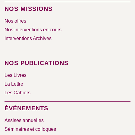
NOS MISSIONS
Nos offres
Nos interventions en cours
Interventions Archives
NOS PUBLICATIONS
Les Livres
La Lettre
Les Cahiers
ÉVÈNEMENTS
Assises annuelles
Séminaires et colloques