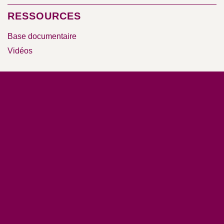
RESSOURCES
Base documentaire
Vidéos
Nos rapports d’activité