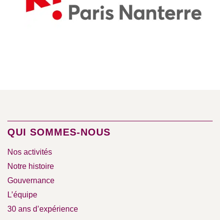
QUI SOMMES-NOUS
Nos activités
Notre histoire
Gouvernance
L’équipe
30 ans d’expérience