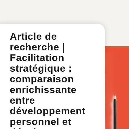
Article de
recherche |
Facilitation
stratégique :
comparaison
enrichissante
entre
développement
personnel et