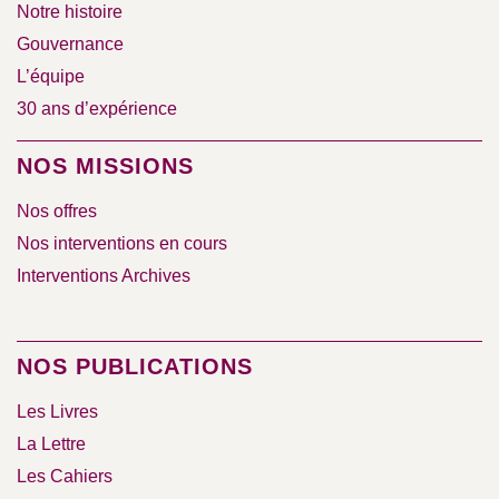
Notre histoire
Gouvernance
L’équipe
30 ans d’expérience
NOS MISSIONS
Nos offres
Nos interventions en cours
Interventions Archives
NOS PUBLICATIONS
Les Livres
La Lettre
Les Cahiers