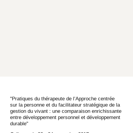
"Pratiques du thérapeute de l’Approche centrée
sur la personne et du facilitateur stratégique de la
gestion du vivant : une comparaison enrichissante
entre développement personnel et développement
durable"