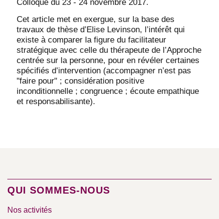
Colloque du 23 - 24 novembre 2017.
Cet article met en exergue, sur la base des
travaux de thèse d’Elise Levinson, l’intérêt qui
existe à comparer la figure du facilitateur
stratégique avec celle du thérapeute de l’Approche
centrée sur la personne, pour en révéler certaines
spécifiés d’intervention (accompagner n’est pas
"faire pour" ; considération positive
inconditionnelle ; congruence ; écoute empathique
et responsabilisante).
QUI SOMMES-NOUS
Nos activités