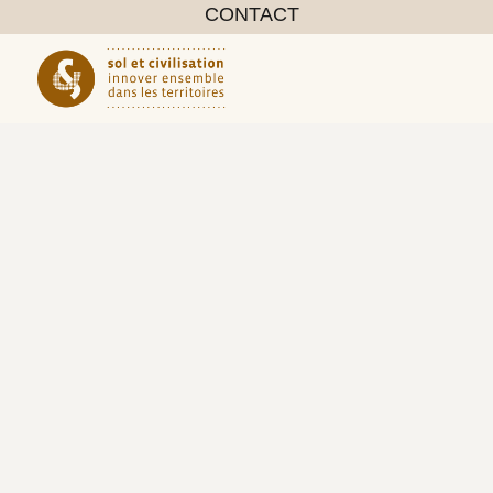
CONTACT