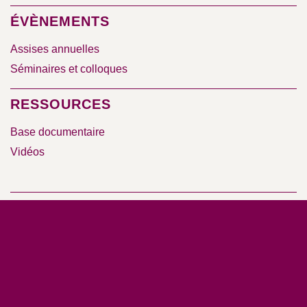
ÉVÈNEMENTS
Assises annuelles
Séminaires et colloques
RESSOURCES
Base documentaire
Vidéos
Nos rapports d’activité