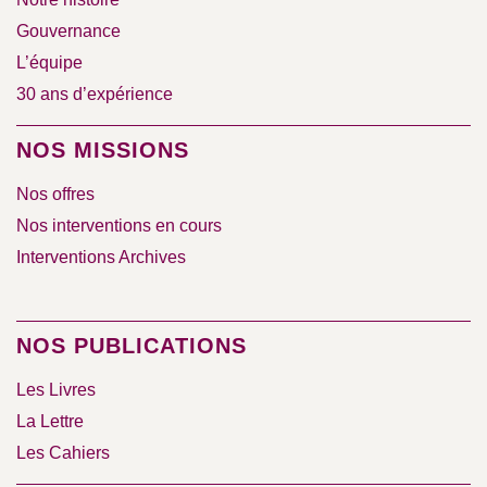
Gouvernance
L’équipe
30 ans d’expérience
NOS MISSIONS
Nos offres
Nos interventions en cours
Interventions Archives
NOS PUBLICATIONS
Les Livres
La Lettre
Les Cahiers