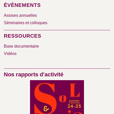
ÉVÈNEMENTS
Assises annuelles
Séminaires et colloques
RESSOURCES
Base documentaire
Vidéos
Nos rapports d’activité