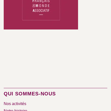
QUI SOMMES-NOUS
Nos activités
Notre histoire