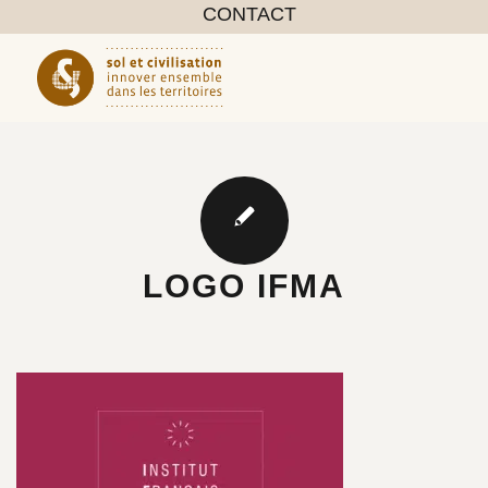
CONTACT
LOGO IFMA