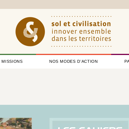
 MISSIONS
NOS MODES D’ACTION
P