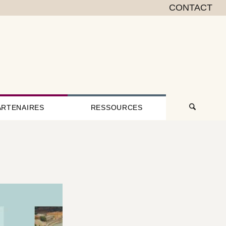
CONTACT
ARTENAIRES
RESSOURCES