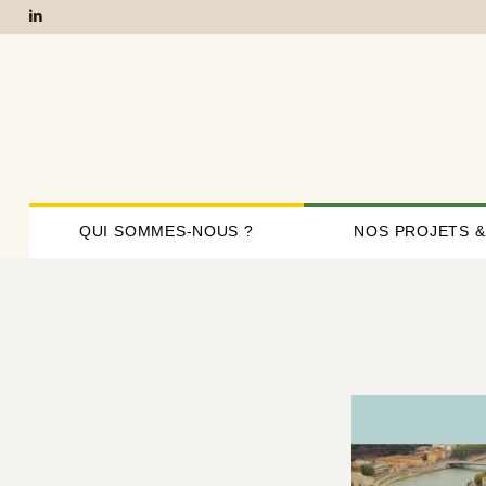
QUI SOMMES-NOUS ?
NOS PROJETS &