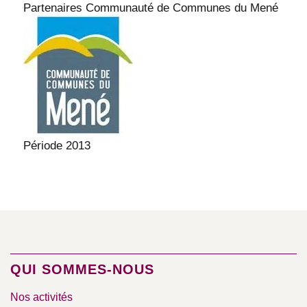
Partenaires Communauté de Communes du Mené
Période 2013
QUI SOMMES-NOUS
Nos activités