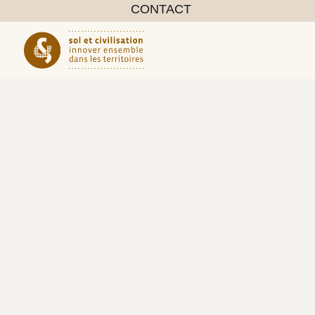
CONTACT