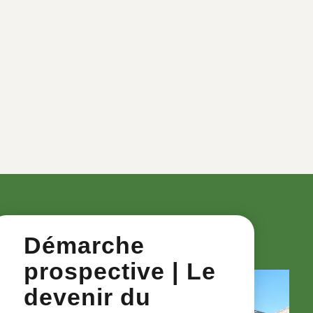
Démarche
prospective | Le
devenir du