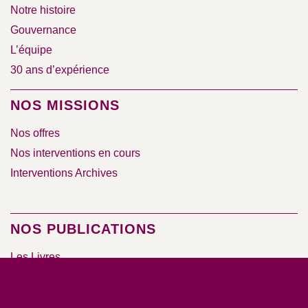
Notre histoire
Gouvernance
L’équipe
30 ans d’expérience
NOS MISSIONS
Nos offres
Nos interventions en cours
Interventions Archives
NOS PUBLICATIONS
Les Livres
La Lettre
Les Cahiers