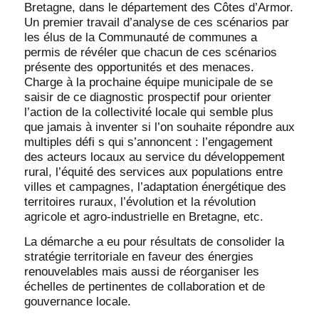
Bretagne, dans le département des Côtes d’Armor.
Un premier travail d’analyse de ces scénarios par
les élus de la Communauté de communes a
permis de révéler que chacun de ces scénarios
présente des opportunités et des menaces.
Charge à la prochaine équipe municipale de se
saisir de ce diagnostic prospectif pour orienter
l’action de la collectivité locale qui semble plus
que jamais à inventer si l’on souhaite répondre aux
multiples défi s qui s’annoncent : l’engagement
des acteurs locaux au service du développement
rural, l’équité des services aux populations entre
villes et campagnes, l’adaptation énergétique des
territoires ruraux, l’évolution et la révolution
agricole et agro-industrielle en Bretagne, etc.
La démarche a eu pour résultats de consolider la
stratégie territoriale en faveur des énergies
renouvelables mais aussi de réorganiser les
échelles de pertinentes de collaboration et de
gouvernance locale.