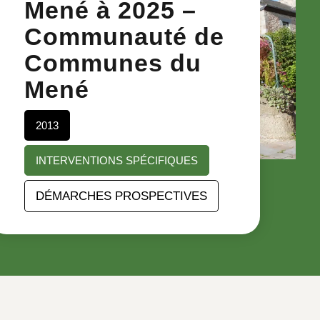
Mené à 2025 –
Communauté de
Communes du
Mené
2013
INTERVENTIONS SPÉCIFIQUES
DÉMARCHES PROSPECTIVES