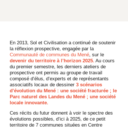
En 2013, Sol et Civilisation a continué de soutenir
la réflexion prospective, engagée par la
Communauté de communes du Mené
, sur le
devenir du territoire à l’horizon 2025.
Au cours
du premier semestre, les derniers ateliers de
prospective ont permis au groupe de travail
composé d’élus, d’experts et de représentants
associatifs locaux de dessiner
3 scénarios
d’évolution du Mené : une société fracturée ; le
Parc naturel des Landes du Mené ; une société
locale innovante.
Ces récits du futur donnent à voir le spectre des
évolutions possibles, d’ici à 2025, de ce petit
territoire de 7 communes situées en Centre