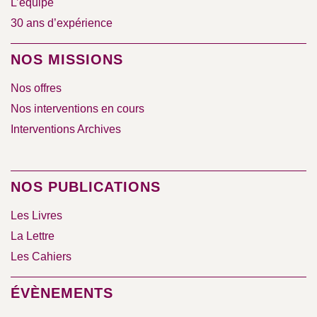
L’équipe
30 ans d’expérience
NOS MISSIONS
Nos offres
Nos interventions en cours
Interventions Archives
NOS PUBLICATIONS
Les Livres
La Lettre
Les Cahiers
ÉVÈNEMENTS