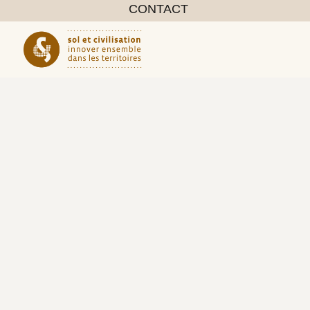
CONTACT