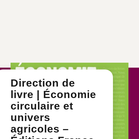
Direction de
livre | Économie
circulaire et
univers
agricoles –