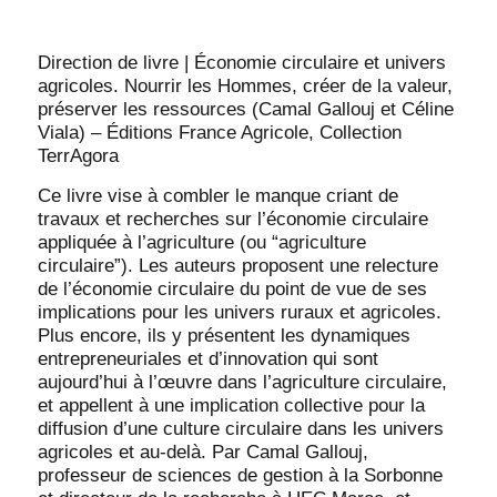
Direction de livre | Économie circulaire et univers
agricoles. Nourrir les Hommes, créer de la valeur,
préserver les ressources (Camal Gallouj et Céline
Viala) – Éditions France Agricole, Collection
TerrAgora
Ce livre vise à combler le manque criant de
travaux et recherches sur l’économie circulaire
appliquée à l’agriculture (ou “agriculture
circulaire”). Les auteurs proposent une relecture
de l’économie circulaire du point de vue de ses
implications pour les univers ruraux et agricoles.
Plus encore, ils y présentent les dynamiques
entrepreneuriales et d’innovation qui sont
aujourd’hui à l’œuvre dans l’agriculture circulaire,
et appellent à une implication collective pour la
diffusion d’une culture circulaire dans les univers
agricoles et au-delà. Par Camal Gallouj,
professeur de sciences de gestion à la Sorbonne