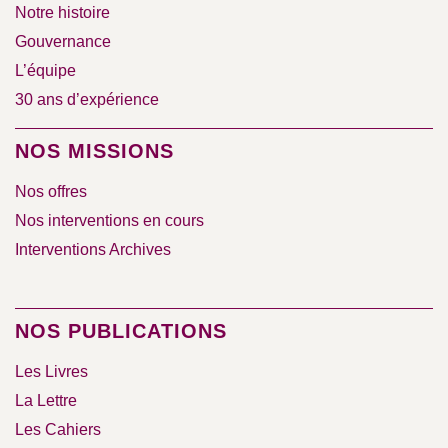
Notre histoire
Gouvernance
L’équipe
30 ans d’expérience
NOS MISSIONS
Nos offres
Nos interventions en cours
Interventions Archives
NOS PUBLICATIONS
Les Livres
La Lettre
Les Cahiers