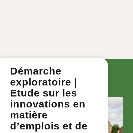
Démarche
exploratoire |
Etude sur les
innovations en
matière
d’emplois et de