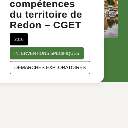
compétences
du territoire de
Redon – CGET
2016
INTERVENTIONS SPÉCIFIQUES
DÉMARCHES EXPLORATOIRES