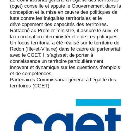
(cget) conseille et appuie le Gouvernement dans la
conception et la mise en œuvre des politiques de
lutte contre les inégalités territoriales et le
développement des capacités des territoires.
Rattaché au Premier ministre, il assure le suivi et
la coordination interministérielle de ces politiques.
Un focus territorial a été réalisé sur le territoire de
Redon (Ille-et-Vilaine) dans le cadre du partenariat
avec le CGET. Il s’agissait de porter à
connaissance un territoire particulièrement
innovant et dynamique sur les questions d’emplois
et de compétences.
Partenaires Commissariat général à l’égalité des
territoires (CGET)