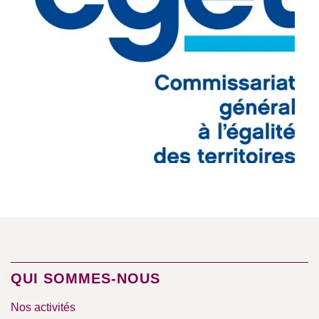
QUI SOMMES-NOUS
Nos activités