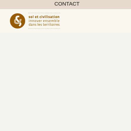
CONTACT