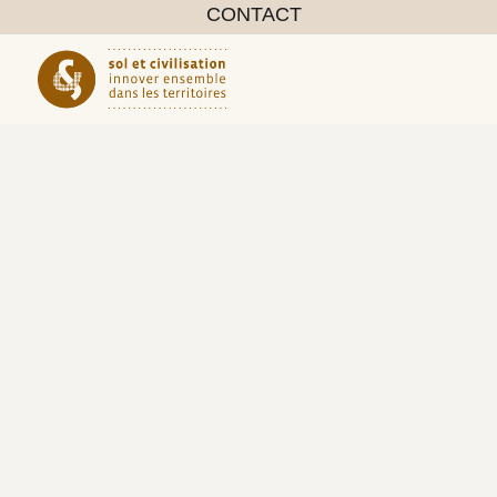
CONTACT