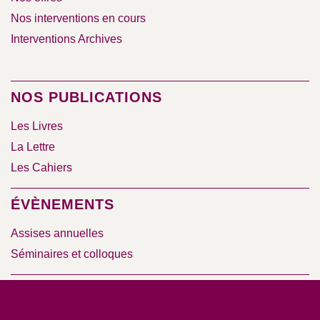
Nos interventions en cours
Interventions Archives
NOS PUBLICATIONS
Les Livres
La Lettre
Les Cahiers
ÉVÈNEMENTS
Assises annuelles
Séminaires et colloques
RESSOURCES
Base documentaire