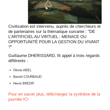
Civilisation est intervenu, auprès de chercheurs et
de partenaires sur la thématique suivante : "DE
L’ARTIFICIEL AU VIRTUEL : MENACE OU
OPPORTUNITÉ POUR LA GESTION DU VIVANT
?"
Guillaume DHERISSARD, fit appel à trois regards
différents :
Olivier ABEL
Benoît COURBAUD
Hervé BREDIF
Pour en savoir plus, téléchargez la synthèse de la
journée ICI