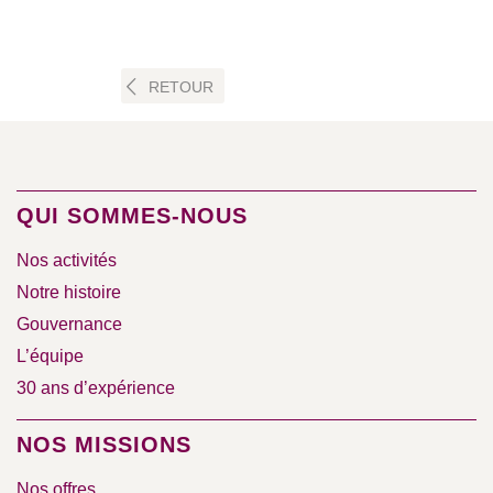
RETOUR
QUI SOMMES-NOUS
Nos activités
Notre histoire
Gouvernance
L’équipe
30 ans d’expérience
NOS MISSIONS
Nos offres