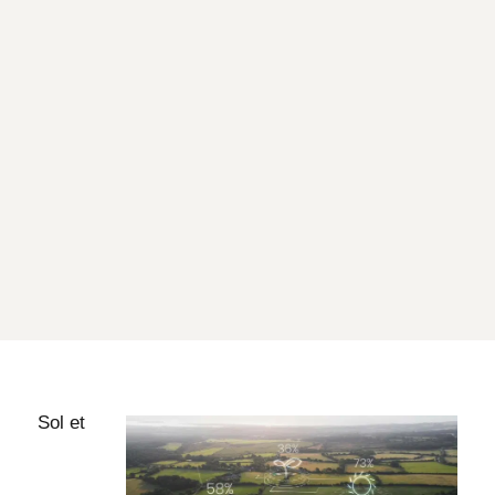
Sol et