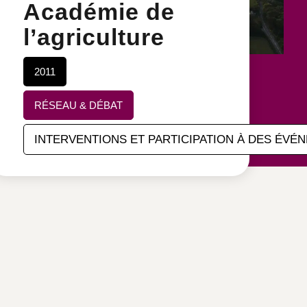
Académie de
l’agriculture
2011
RÉSEAU & DÉBAT
INTERVENTIONS ET PARTICIPATION À DES ÉVÉ