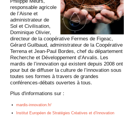
Philippe Meurs,
responsable agricole
de l’Aisne et
administrateur de
Sol et Civilisation,
Dominique Olivier,
directeur de la coopérative Fermes de Figeac,
Gérard Guilbaud, administrateur de la Coopérative
Terrena et Jean-Paul Bordes, chef du département
Recherche et Développement d’Arvalis. Les
mardis de l’innovation qui existent depuis 2008 ont
pour but de diffuser la culture de l’innovation sous
toutes ses formes à travers de grandes
conférences-débats ouvertes à tous.
Plus d'informations sur :
mardis-innovation.fr/
Institut Européen de Stratégies Créatives et d’Innovation