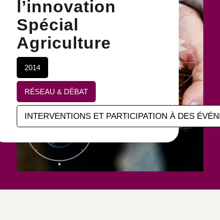
l’innovation
Spécial
Agriculture
2014
RÉSEAU & DÉBAT
INTERVENTIONS ET PARTICIPATION À DES ÉVÉ