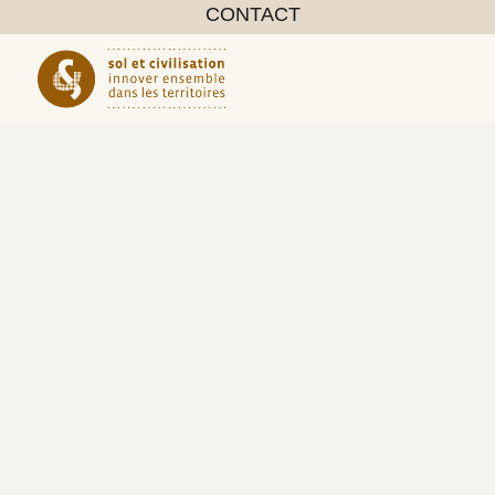
CONTACT