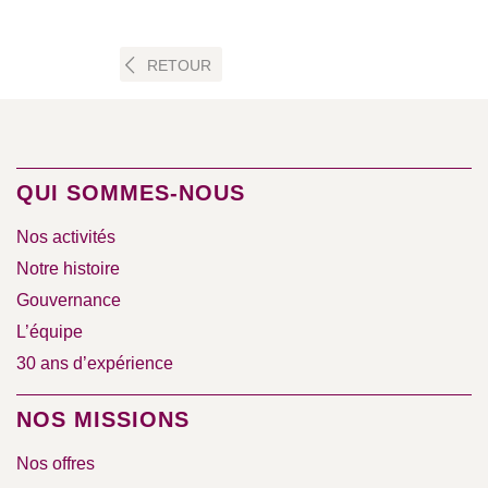
RETOUR
QUI SOMMES-NOUS
Nos activités
Notre histoire
Gouvernance
L’équipe
30 ans d’expérience
NOS MISSIONS
Nos offres