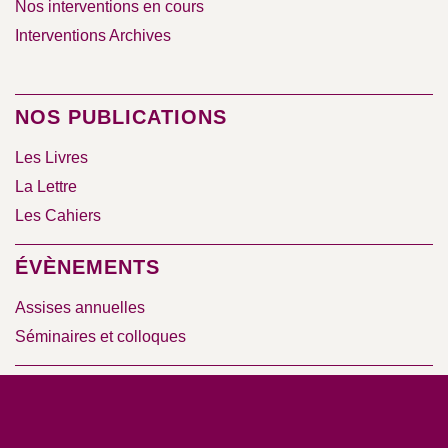
Nos interventions en cours
Interventions Archives
NOS PUBLICATIONS
Les Livres
La Lettre
Les Cahiers
ÉVÈNEMENTS
Assises annuelles
Séminaires et colloques
RESSOURCES
Base documentaire