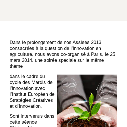
Dans le prolongement de nos Assises 2013
consacrées à la question de l’innovation en
agriculture, nous avons co-organisé à Paris, le 25
mars 2014, une soirée spéciale sur le même
thème
dans le cadre du
cycle des Mardis de
l’innovation avec
l’Institut Européen de
Stratégies Créatives
et d’Innovation.
Sont intervenus dans
cette séance