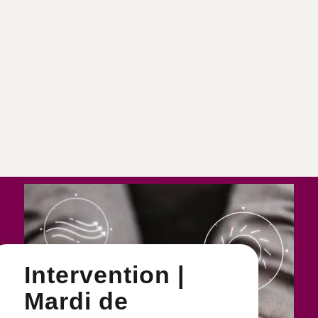
Intervention |
Mardi de