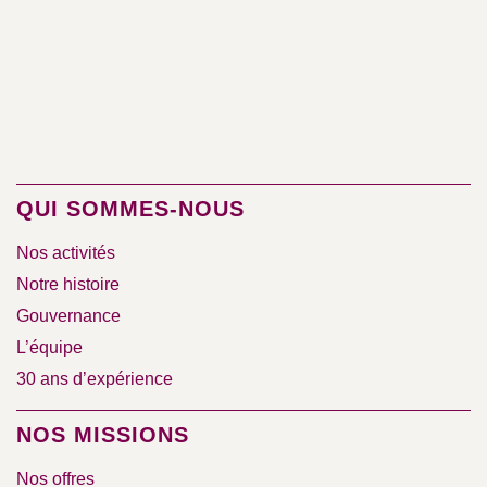
QUI SOMMES-NOUS
Nos activités
Notre histoire
Gouvernance
L’équipe
30 ans d’expérience
NOS MISSIONS
Nos offres