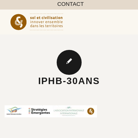
CONTACT
IPHB-30ANS