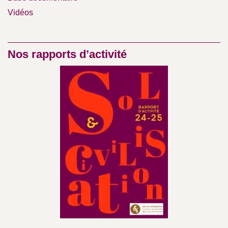
Vidéos
Nos rapports d’activité