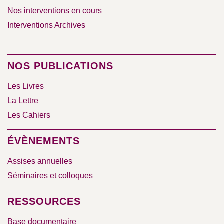
Nos interventions en cours
Interventions Archives
NOS PUBLICATIONS
Les Livres
La Lettre
Les Cahiers
ÉVÈNEMENTS
Assises annuelles
Séminaires et colloques
RESSOURCES
Base documentaire