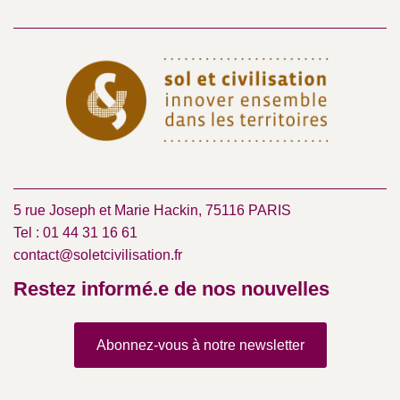
5 rue Joseph et Marie Hackin, 75116 PARIS
Tel : 01 44 31 16 61
contact@soletcivilisation.fr
Restez informé.e de nos nouvelles
Abonnez-vous à notre newsletter