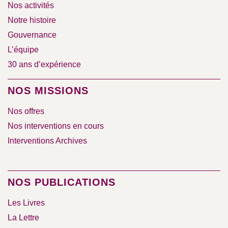
Nos activités
Notre histoire
Gouvernance
L’équipe
30 ans d’expérience
NOS MISSIONS
Nos offres
Nos interventions en cours
Interventions Archives
NOS PUBLICATIONS
Les Livres
La Lettre