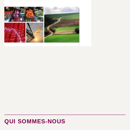
QUI SOMMES-NOUS