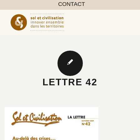
CONTACT
LETTRE 42