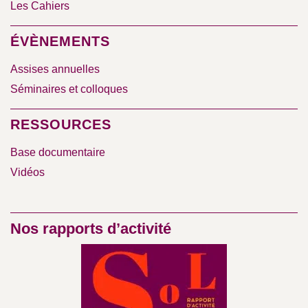
Les Cahiers
ÉVÈNEMENTS
Assises annuelles
Séminaires et colloques
RESSOURCES
Base documentaire
Vidéos
Nos rapports d’activité