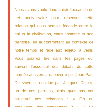
Nous avons voulu donc saisir l’occasion de
cet anniversaire pour repenser cette
relation qui nous semble féconde entre le
sol et la civilisation, entre l’homme et son
territoire, en la confrontant au contexte de
notre temps et face aux enjeux à venir.
Vous pourrez lire dans les pages qui
suivent l’essentiel des débats de cette
journée anniversaire, ouverte par Jean-Paul
Delevoye et conclue par Jacques Delors,
un de nos parrains, trois questions ont
structuré nos échanges : « Fin ou