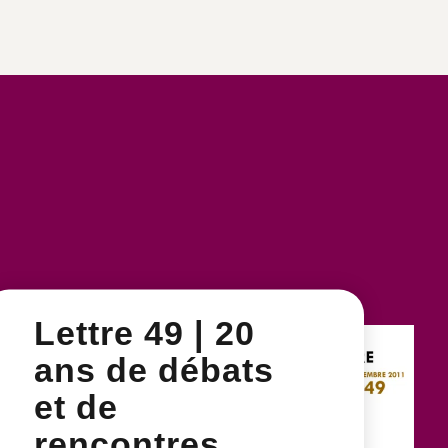
Lettre 49 | 20
ans de débats
et de
rencontres,