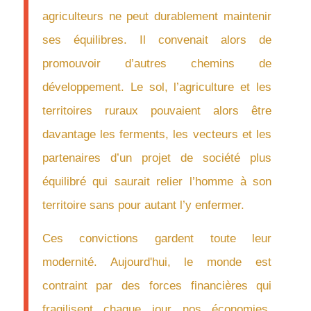
agriculteurs ne peut durablement maintenir
ses équilibres. Il convenait alors de
promouvoir d’autres chemins de
développement. Le sol, l’agriculture et les
territoires ruraux pouvaient alors être
davantage les ferments, les vecteurs et les
partenaires d’un projet de société plus
équilibré qui saurait relier l’homme à son
territoire sans pour autant l’y enfermer.
Ces convictions gardent toute leur
modernité. Aujourd'hui, le monde est
contraint par des forces financières qui
fragilisent chaque jour nos économies,