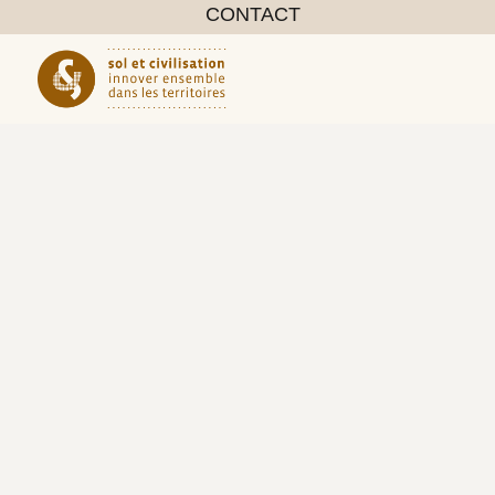
CONTACT