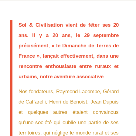
Sol & Civilisation vient de fêter ses 20
ans. Il y a 20 ans, le 29 septembre
précisément, « le Dimanche de Terres de
France », lançait effectivement, dans une
rencontre enthousiaste entre ruraux et
urbains, notre aventure associative.
Nos fondateurs, Raymond Lacombe, Gérard
de Caffarelli, Henri de Benoist, Jean Dupuis
et quelques autres étaient convaincus
qu’une société qui oublie une partie de ses
territoires, qui néglige le monde rural et ses