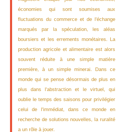
économies qui sont soumises aux
fluctuations du commerce et de l'échange
marqués par la spéculation, les aléas
boursiers et les errements monétaires. La
production agricole et alimentaire est alors
souvent réduite à une simple matière
première, à un simple minerai. Dans ce
monde qui se pense désormais de plus en
plus dans l'abstraction et le virtuel, qui
oublie le temps des saisons pour privilégier
celui de l'immédiat, dans ce monde en
recherche de solutions nouvelles, la ruralité
a un rôle à jouer.