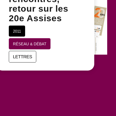
retour sur les
20e Assises
2011
RÉSEAU & DÉBAT
LETTRES