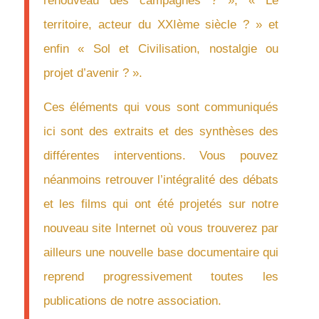
renouveau des campagnes ? », « Le
territoire, acteur du XXIème siècle ? » et
enfin « Sol et Civilisation, nostalgie ou
projet d’avenir ? ».
Ces éléments qui vous sont communiqués
ici sont des extraits et des synthèses des
différentes interventions. Vous pouvez
néanmoins retrouver l’intégralité des débats
et les films qui ont été projetés sur notre
nouveau site Internet où vous trouverez par
ailleurs une nouvelle base documentaire qui
reprend progressivement toutes les
publications de notre association.