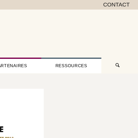
CONTACT
ARTENAIRES
RESSOURCES