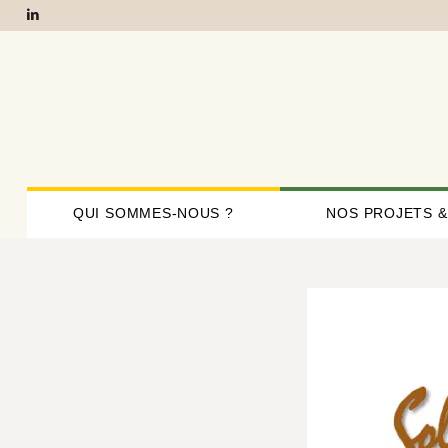
QUI SOMMES-NOUS ?
NOS PROJETS &