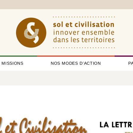
 MISSIONS
NOS MODES D’ACTION
P