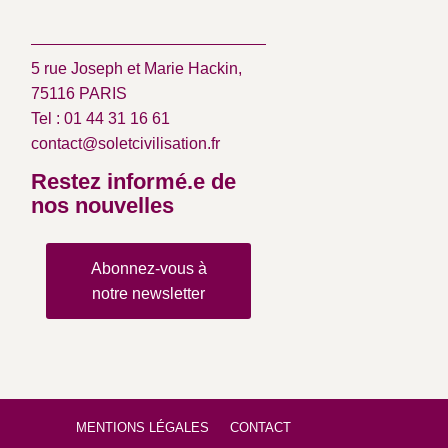
5 rue Joseph et Marie Hackin,
75116 PARIS
Tel : 01 44 31 16 61
contact@soletcivilisation.fr
Restez informé.e de
nos nouvelles
Abonnez-vous à
notre newsletter
MENTIONS LÉGALES
CONTACT