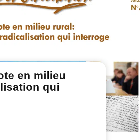
vote en milieu
lisation qui