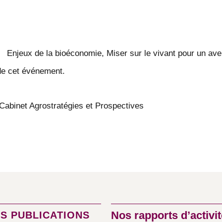
Enjeux de la bioéconomie, Miser sur le vivant pour un ave
s de cet événement.
Cabinet Agrostratégies et Prospectives
Nos rapports d’activit
S PUBLICATIONS