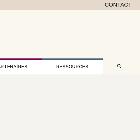
CONTACT
ARTENAIRES
RESSOURCES