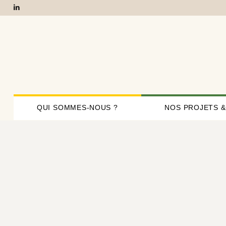
QUI SOMMES-NOUS ?
NOS PROJETS &