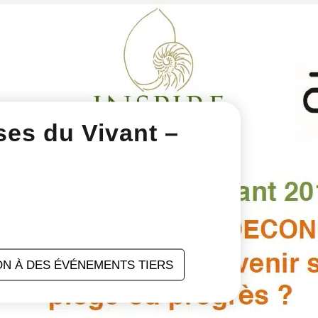
ses du Vivant –
ON À DES ÉVÉNEMENTS TIERS