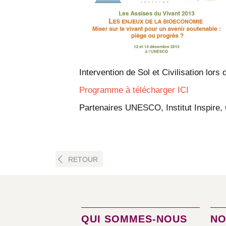
Intervention de Sol et Civilisation lor
Programme à télécharger ICI
Partenaires UNESCO, Institut Inspire, 
RETOUR
QUI SOMMES-NOUS
NO