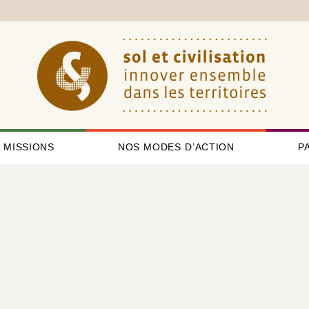
 MISSIONS
NOS MODES D’ACTION
P