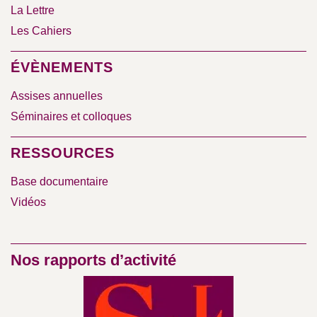
La Lettre
Les Cahiers
ÉVÈNEMENTS
Assises annuelles
Séminaires et colloques
RESSOURCES
Base documentaire
Vidéos
Nos rapports d’activité