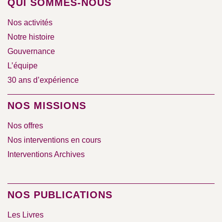
QUI SOMMES-NOUS
Nos activités
Notre histoire
Gouvernance
L’équipe
30 ans d’expérience
NOS MISSIONS
Nos offres
Nos interventions en cours
Interventions Archives
NOS PUBLICATIONS
Les Livres