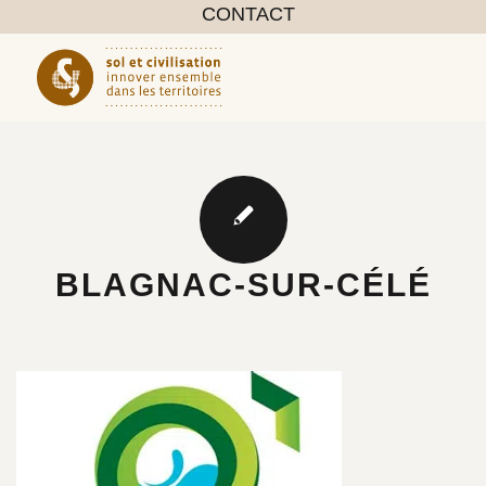
CONTACT
BLAGNAC-SUR-CÉLÉ