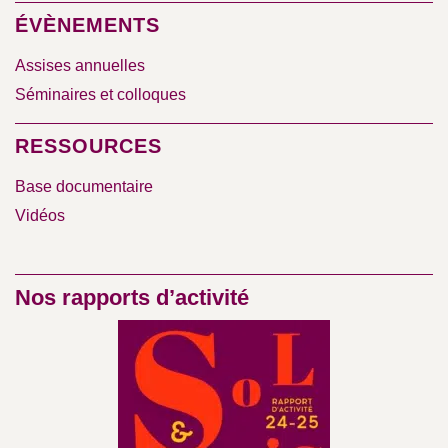
ÉVÈNEMENTS
Assises annuelles
Séminaires et colloques
RESSOURCES
Base documentaire
Vidéos
Nos rapports d’activité