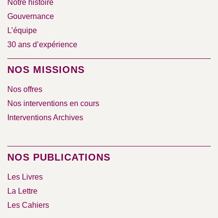
Notre histoire
Gouvernance
L’équipe
30 ans d’expérience
NOS MISSIONS
Nos offres
Nos interventions en cours
Interventions Archives
NOS PUBLICATIONS
Les Livres
La Lettre
Les Cahiers