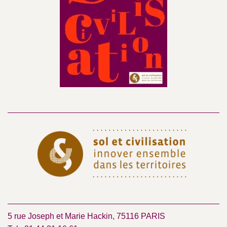
5 rue Joseph et Marie Hackin, 75116 PARIS