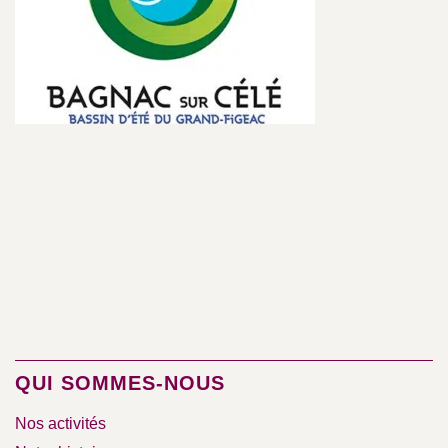
QUI SOMMES-NOUS
Nos activités