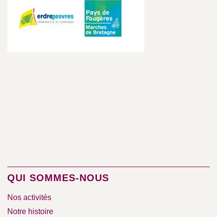
QUI SOMMES-NOUS
Nos activités
Notre histoire