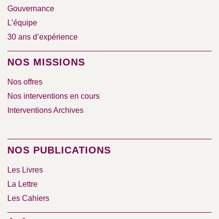
Gouvernance
L’équipe
30 ans d’expérience
NOS MISSIONS
Nos offres
Nos interventions en cours
Interventions Archives
NOS PUBLICATIONS
Les Livres
La Lettre
Les Cahiers