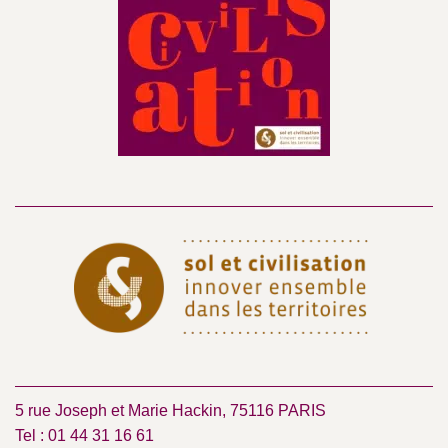
5 rue Joseph et Marie Hackin, 75116 PARIS
Tel : 01 44 31 16 61