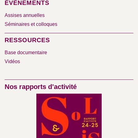
ÉVÈNEMENTS
Assises annuelles
Séminaires et colloques
RESSOURCES
Base documentaire
Vidéos
Nos rapports d’activité