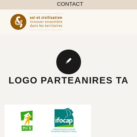
CONTACT
LOGO PARTEANIRES TA