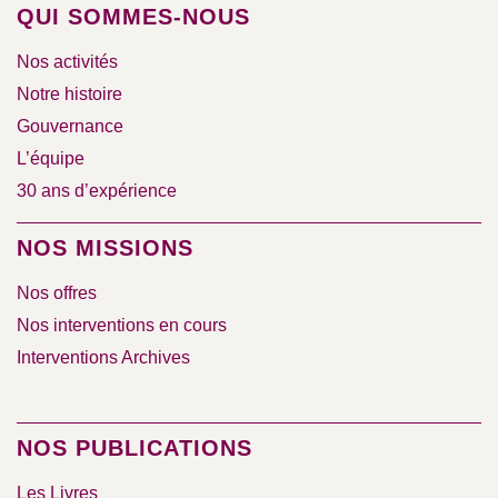
QUI SOMMES-NOUS
Nos activités
Notre histoire
Gouvernance
L’équipe
30 ans d’expérience
NOS MISSIONS
Nos offres
Nos interventions en cours
Interventions Archives
NOS PUBLICATIONS
Les Livres