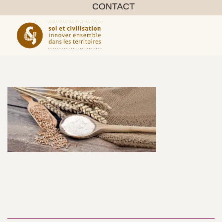
CONTACT