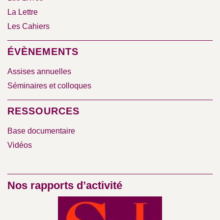
La Lettre
Les Cahiers
ÉVÈNEMENTS
Assises annuelles
Séminaires et colloques
RESSOURCES
Base documentaire
Vidéos
Nos rapports d’activité