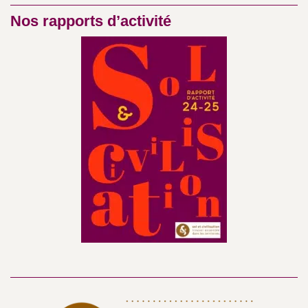
Nos rapports d’activité