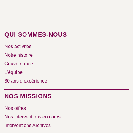
QUI SOMMES-NOUS
Nos activités
Notre histoire
Gouvernance
L’équipe
30 ans d’expérience
NOS MISSIONS
Nos offres
Nos interventions en cours
Interventions Archives