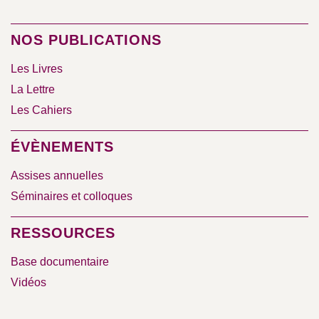
NOS PUBLICATIONS
Les Livres
La Lettre
Les Cahiers
ÉVÈNEMENTS
Assises annuelles
Séminaires et colloques
RESSOURCES
Base documentaire
Vidéos