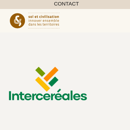
CONTACT