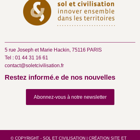
5 rue Joseph et Marie Hackin, 75116 PARIS
Tel : 01 44 31 16 61
contact@soletcivilisation.fr
Restez informé.e de nos nouvelles
Abonnez-vous à notre newsletter
© COPYRIGHT - SOL ET CIVILISATION |
CRÉATION SITE
ET