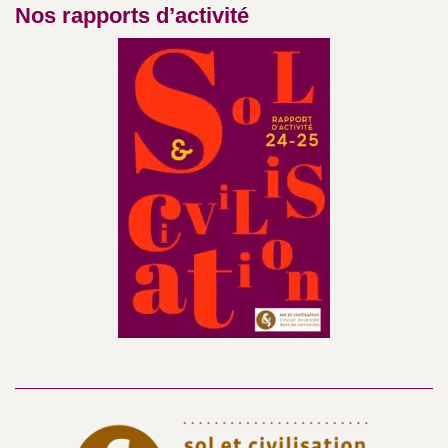
Nos rapports d’activité