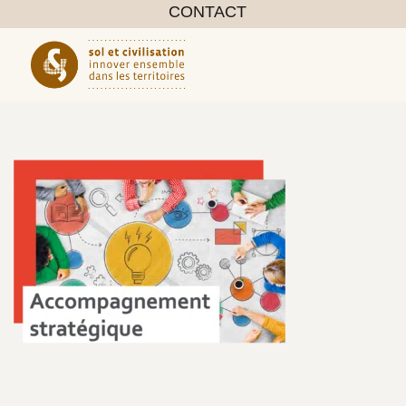
CONTACT