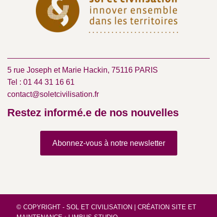
5 rue Joseph et Marie Hackin, 75116 PARIS
Tel : 01 44 31 16 61
contact@soletcivilisation.fr
Restez informé.e de nos nouvelles
Abonnez-vous à notre newsletter
© COPYRIGHT - SOL ET CIVILISATION |
CRÉATION SITE
ET