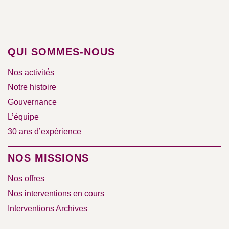
QUI SOMMES-NOUS
Nos activités
Notre histoire
Gouvernance
L’équipe
30 ans d’expérience
NOS MISSIONS
Nos offres
Nos interventions en cours
Interventions Archives