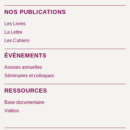
NOS PUBLICATIONS
Les Livres
La Lettre
Les Cahiers
ÉVÈNEMENTS
Assises annuelles
Séminaires et colloques
RESSOURCES
Base documentaire
Vidéos