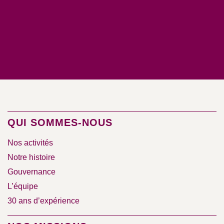
QUI SOMMES-NOUS
Nos activités
Notre histoire
Gouvernance
L’équipe
30 ans d’expérience