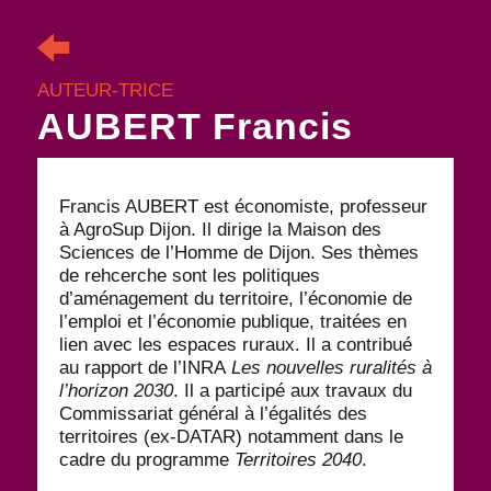
AUTEUR-TRICE
AUBERT Francis
Francis AUBERT est économiste, professeur
à AgroSup Dijon. Il dirige la Maison des
Sciences de l’Homme de Dijon. Ses thèmes
de rehcerche sont les politiques
d’aménagement du territoire, l’économie de
l’emploi et l’économie publique, traitées en
lien avec les espaces ruraux. Il a contribué
au rapport de l’INRA
Les nouvelles ruralités à
l’horizon 2030
. Il a participé aux travaux du
Commissariat général à l’égalités des
territoires (ex-DATAR) notamment dans le
cadre du programme
Territoires 2040
.