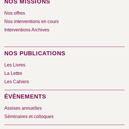
NOS MISSIONS
Nos offres
Nos interventions en cours
Interventions Archives
NOS PUBLICATIONS
Les Livres
La Lettre
Les Cahiers
ÉVÈNEMENTS
Assises annuelles
Séminaires et colloques