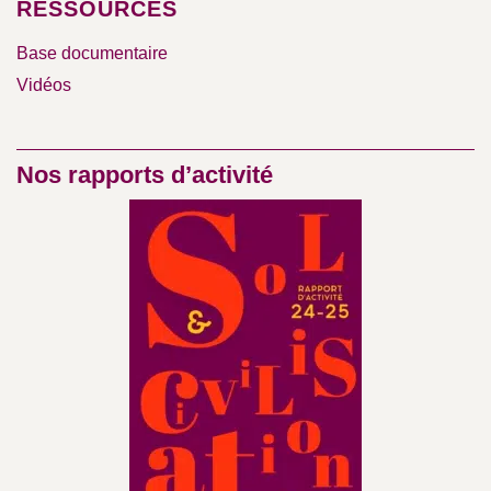
RESSOURCES
Base documentaire
Vidéos
Nos rapports d’activité