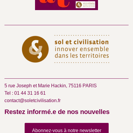
5 rue Joseph et Marie Hackin, 75116 PARIS
Tel : 01 44 31 16 61
contact@soletcivilisation.fr
Restez informé.e de nos nouvelles
Abonnez-vous à notre newsletter