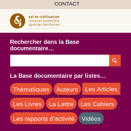
CONTACT
Rechercher dans la Base
documentaire…
La Base documentaire par listes…
Les Articles
Thématiques
Auteurs
Les Livres
La Lettre
Les Cahiers
Les rapports d’activité
Vidéos