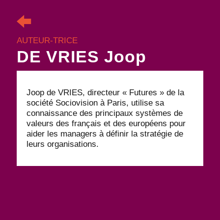
AUTEUR-TRICE
DE VRIES Joop
Joop de VRIES, directeur « Futures » de la
société Sociovision à Paris, utilise sa
connaissance des principaux systèmes de
valeurs des français et des européens pour
aider les managers à définir la stratégie de
leurs organisations.