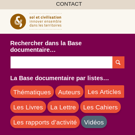
CONTACT
Rechercher dans la Base
documentaire…
La Base documentaire par listes…
Les Articles
Thématiques
Auteurs
Les Livres
La Lettre
Les Cahiers
Les rapports d’activité
Vidéos