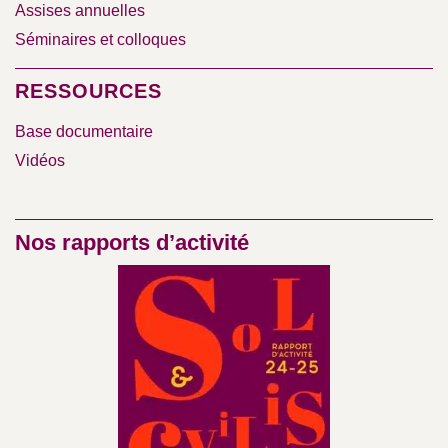
Assises annuelles
Séminaires et colloques
RESSOURCES
Base documentaire
Vidéos
Nos rapports d’activité