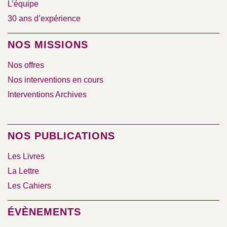
L’équipe
30 ans d’expérience
NOS MISSIONS
Nos offres
Nos interventions en cours
Interventions Archives
NOS PUBLICATIONS
Les Livres
La Lettre
Les Cahiers
ÉVÈNEMENTS