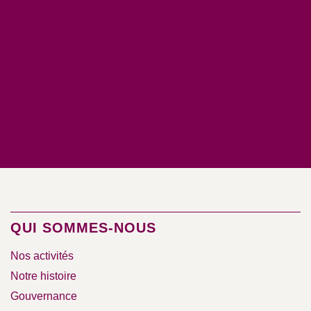
QUI SOMMES-NOUS
Nos activités
Notre histoire
Gouvernance