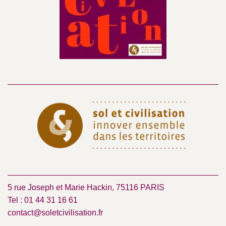
5 rue Joseph et Marie Hackin, 75116 PARIS
Tel : 01 44 31 16 61
contact@soletcivilisation.fr