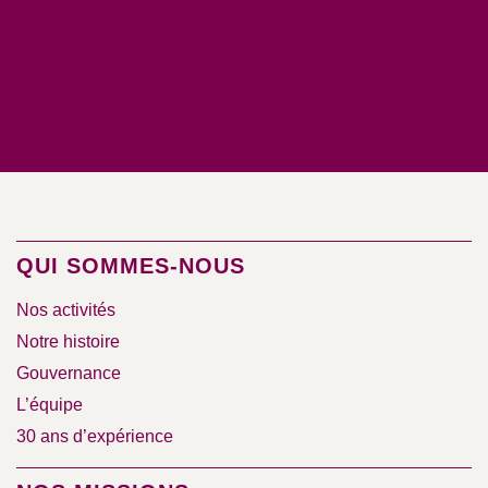
QUI SOMMES-NOUS
Nos activités
Notre histoire
Gouvernance
L’équipe
30 ans d’expérience