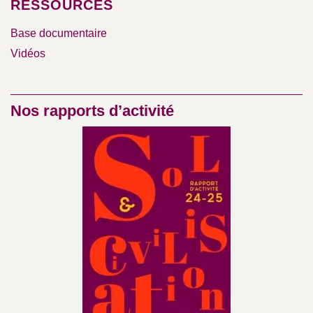
RESSOURCES
Base documentaire
Vidéos
Nos rapports d’activité