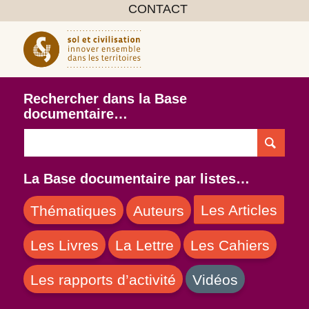
CONTACT
Rechercher dans la Base
documentaire…
La Base documentaire par listes…
Les Articles
Thématiques
Auteurs
Les Livres
La Lettre
Les Cahiers
Les rapports d’activité
Vidéos