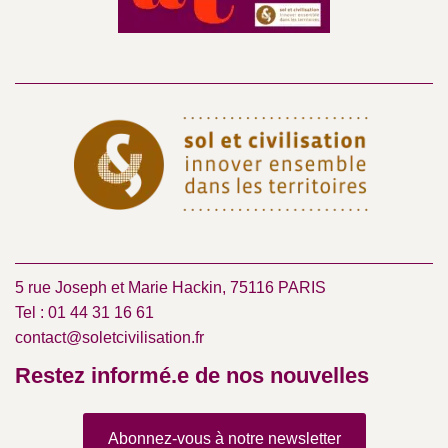
5 rue Joseph et Marie Hackin, 75116 PARIS
Tel : 01 44 31 16 61
contact@soletcivilisation.fr
Restez informé.e de nos nouvelles
Abonnez-vous à notre newsletter