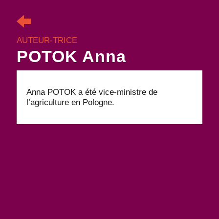
AUTEUR-TRICE
POTOK Anna
Anna POTOK a été vice-ministre de
l’agriculture en Pologne.