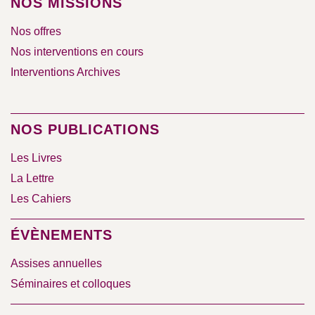
NOS MISSIONS
Nos offres
Nos interventions en cours
Interventions Archives
NOS PUBLICATIONS
Les Livres
La Lettre
Les Cahiers
ÉVÈNEMENTS
Assises annuelles
Séminaires et colloques