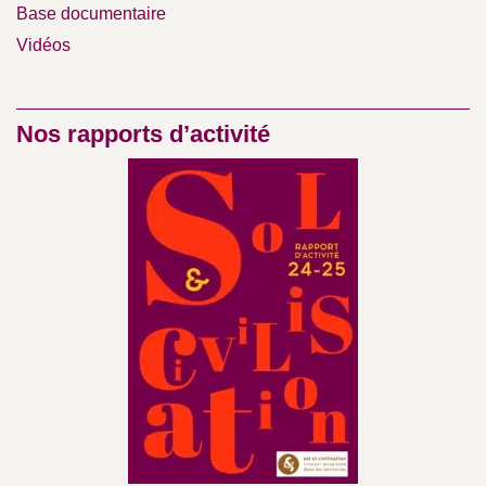
Base documentaire
Vidéos
Nos rapports d’activité