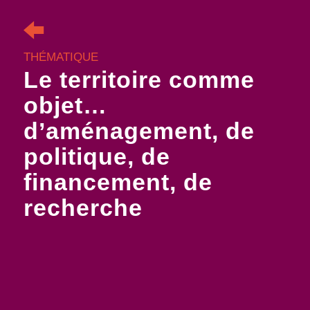
THÉMATIQUE
Le territoire comme
objet…
d’aménagement, de
politique, de
financement, de
recherche