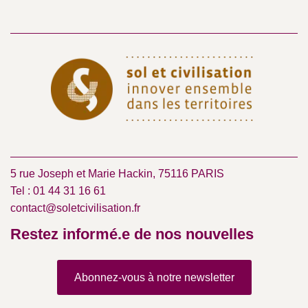
5 rue Joseph et Marie Hackin, 75116 PARIS
Tel : 01 44 31 16 61
contact@soletcivilisation.fr
Restez informé.e de nos nouvelles
Abonnez-vous à notre newsletter