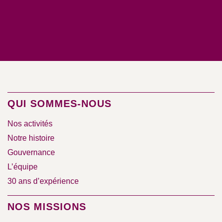
QUI SOMMES-NOUS
Nos activités
Notre histoire
Gouvernance
L’équipe
30 ans d’expérience
NOS MISSIONS