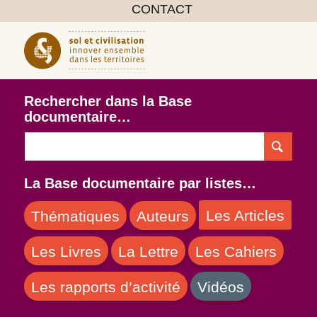
CONTACT
Rechercher dans la Base
documentaire…
La Base documentaire par listes…
Les Articles
Thématiques
Auteurs
Les Livres
La Lettre
Les Cahiers
Les rapports d’activité
Vidéos