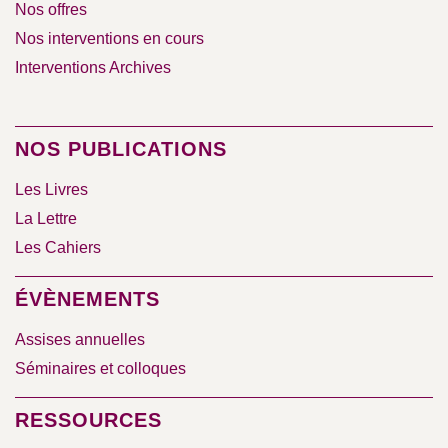
Nos offres
Nos interventions en cours
Interventions Archives
NOS PUBLICATIONS
Les Livres
La Lettre
Les Cahiers
ÉVÈNEMENTS
Assises annuelles
Séminaires et colloques
RESSOURCES