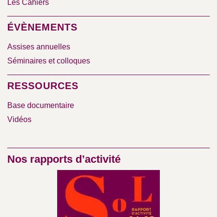
Les Cahiers
ÉVÈNEMENTS
Assises annuelles
Séminaires et colloques
RESSOURCES
Base documentaire
Vidéos
Nos rapports d’activité