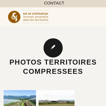
CONTACT
PHOTOS TERRITOIRES
COMPRESSEES