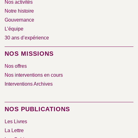
Nos activités
Notre histoire
Gouvernance
L’équipe
30 ans d’expérience
NOS MISSIONS
Nos offres
Nos interventions en cours
Interventions Archives
NOS PUBLICATIONS
Les Livres
La Lettre