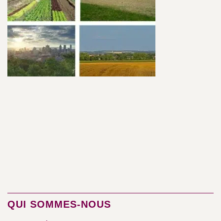
QUI SOMMES-NOUS