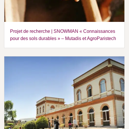
Projet de recherche | SNOWMAN « Connaissances
pour des sols durables » – Mutadis et AgroParistech