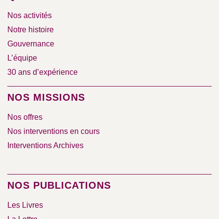
Nos activités
Notre histoire
Gouvernance
L’équipe
30 ans d’expérience
NOS MISSIONS
Nos offres
Nos interventions en cours
Interventions Archives
NOS PUBLICATIONS
Les Livres