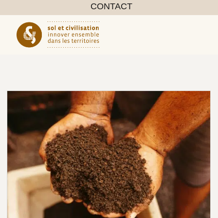
CONTACT