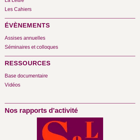
La Lettre
Les Cahiers
ÉVÈNEMENTS
Assises annuelles
Séminaires et colloques
RESSOURCES
Base documentaire
Vidéos
Nos rapports d’activité