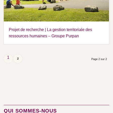
Projet de recherche | La gestion territoriale des
ressources humaines – Groupe Purpan
1
2
Page 2 sur 2
QUI SOMMES-NOUS