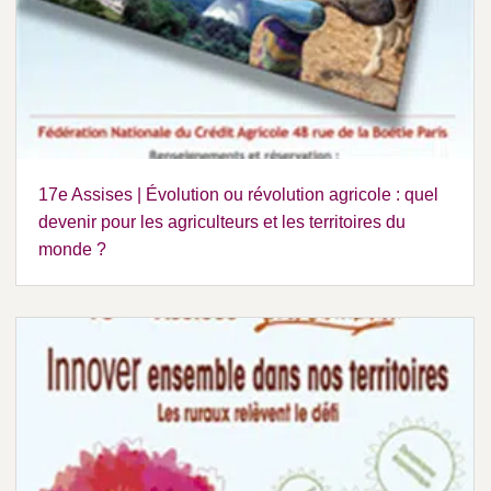
17e Assises | Évolution ou révolution agricole : quel
devenir pour les agriculteurs et les territoires du
monde ?