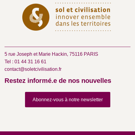
5 rue Joseph et Marie Hackin, 75116 PARIS
Tel : 01 44 31 16 61
contact@soletcivilisation.fr
Restez informé.e de nos nouvelles
Abonnez-vous à notre newsletter