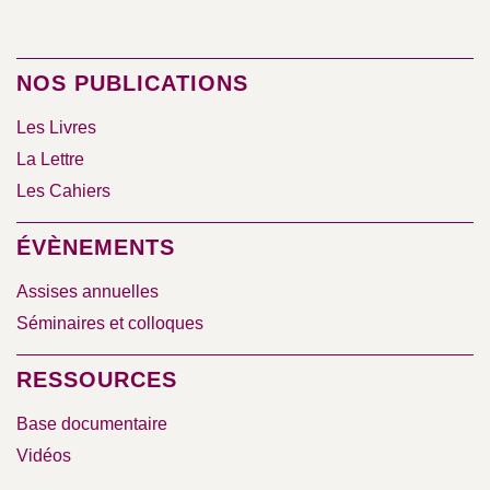
NOS PUBLICATIONS
Les Livres
La Lettre
Les Cahiers
ÉVÈNEMENTS
Assises annuelles
Séminaires et colloques
RESSOURCES
Base documentaire
Vidéos