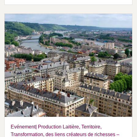
Evénement| Production Laitière, Territoire,
Transformation, des liens créateurs de richesses –