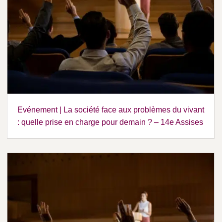
Evénement | La société face aux problèmes du vivant
: quelle prise en charge pour demain ? – 14e Assises