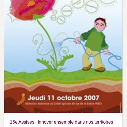
16e Assises | Innover ensemble dans nos territoires