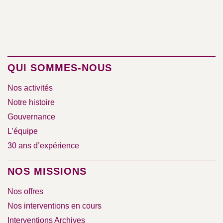
QUI SOMMES-NOUS
Nos activités
Notre histoire
Gouvernance
L’équipe
30 ans d’expérience
NOS MISSIONS
Nos offres
Nos interventions en cours
Interventions Archives