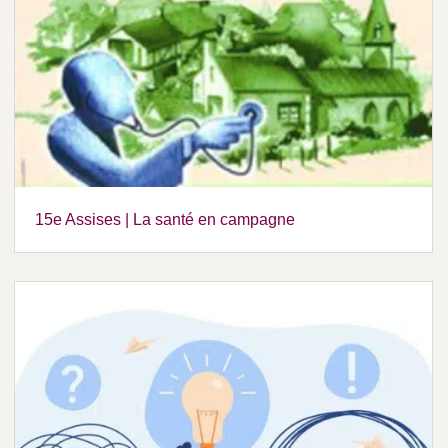
15e Assises | La santé en campagne