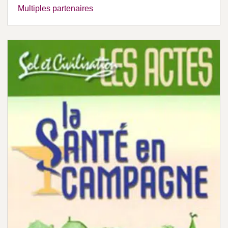
Multiples partenaires