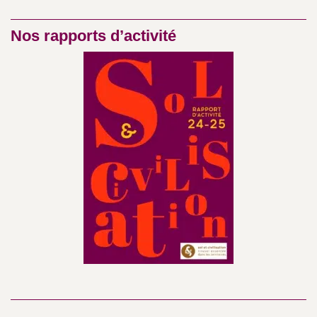
Nos rapports d’activité