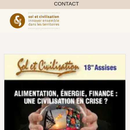
CONTACT