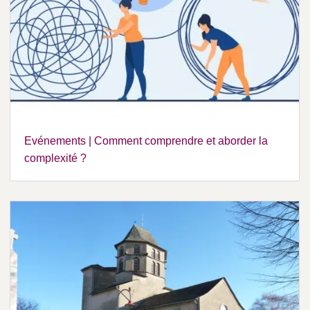
Evénements | Comment comprendre et aborder la
complexité ?