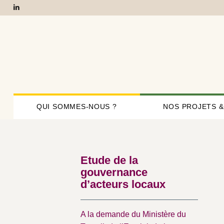
QUI SOMMES-NOUS ?
NOS PROJETS &
Etude de la
gouvernance
d’acteurs locaux
A la demande du
Ministère du