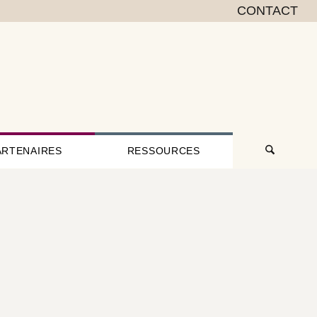
CONTACT
ARTENAIRES
RESSOURCES