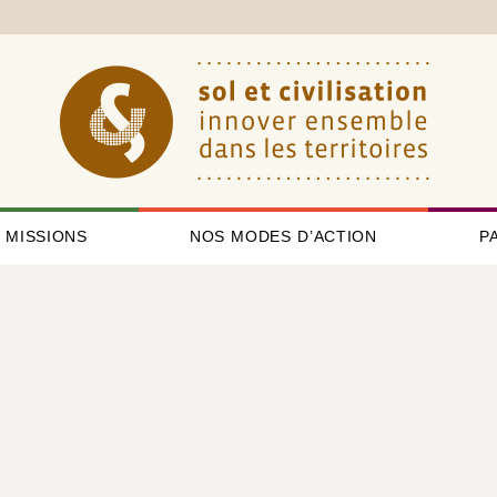
 MISSIONS
NOS MODES D’ACTION
P