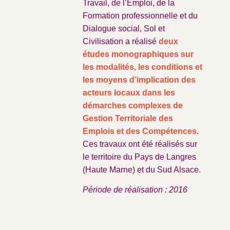
Travail, de l’Emploi, de la
Formation professionnelle et du
Dialogue social
, Sol et
Civilisation a réalisé
deux
études monographiques sur
les modalités, les conditions et
les moyens d’implication des
acteurs locaux dans les
démarches complexes de
Gestion Territoriale des
Emplois et des Compétences
.
Ces travaux ont été réalisés sur
le territoire du
Pays de Langres
(Haute Marne)
et du Sud Alsace.
Période de réalisation : 2016