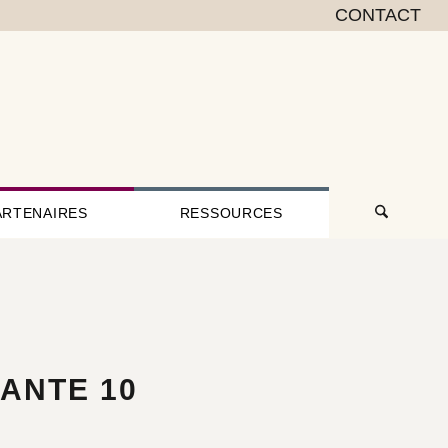
CONTACT
ARTENAIRES
RESSOURCES
ANTE 10