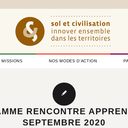
 MISSIONS
NOS MODES D’ACTION
P
MME RENCONTRE APPREN
SEPTEMBRE 2020