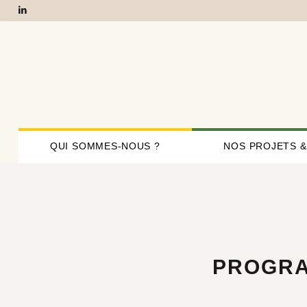
QUI SOMMES-NOUS ?
NOS PROJETS &
PROGRA