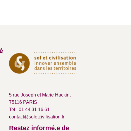
é
5 rue Joseph et Marie Hackin,
75116 PARIS
Tel : 01 44 31 16 61
contact@soletcivilisation.fr
Restez informé.e de