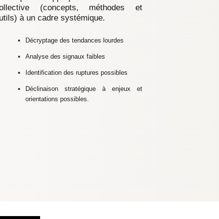
ollective (concepts, méthodes et
utils) à un cadre systémique.
Décryptage des tendances lourdes
Analyse des signaux faibles
Identification des ruptures possibles
Déclinaison stratégique à enjeux et
orientations possibles.