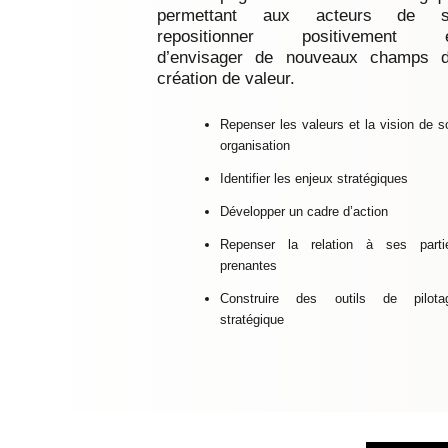
permettant aux acteurs de 
repositionner positivement 
d’envisager de nouveaux champs 
création de valeur.
Repenser les valeurs et la vision de s
organisation
Identifier les enjeux stratégiques
Développer un cadre d’action
Repenser la relation à ses parti
prenantes
Construire des outils de pilota
stratégique