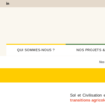
QUI SOMMES-NOUS ?
NOS PROJETS &
Nos 
Sol et Civilisation
transitions agrico