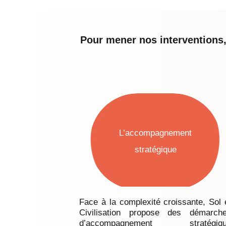
Pour mener nos interventions,
L’accompagnement
stratégique
Face à la complexité croissante, Sol 
Civilisation propose des démarch
d’accompagnement stratégiq