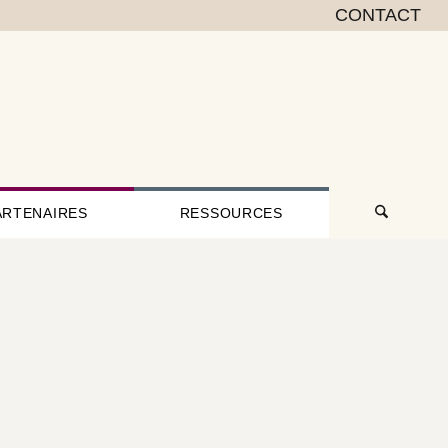
CONTACT
ARTENAIRES
RESSOURCES