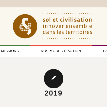
 MISSIONS
NOS MODES D’ACTION
P
2019