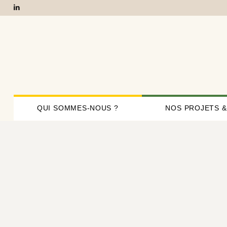
QUI SOMMES-NOUS ?
NOS PROJETS &