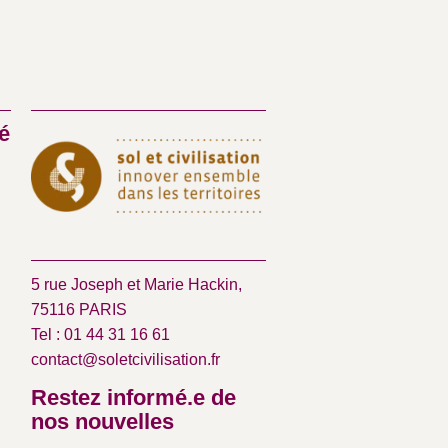
é
5 rue Joseph et Marie Hackin,
75116 PARIS
Tel : 01 44 31 16 61
contact@soletcivilisation.fr
Restez informé.e de
nos nouvelles